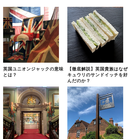
英国ユニオンジャックの意味
【徹底解説】英国貴族はなぜ
とは？
キュウリのサンドイッチを好
んだのか？