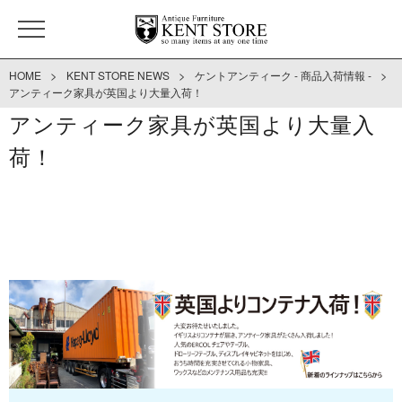
>
>
>
HOME
KENT STORE NEWS
ケントアンティーク - 商品入荷情報 -
アンティーク家具が英国より大量入荷！
アンティーク家具が英国より大量入
荷！