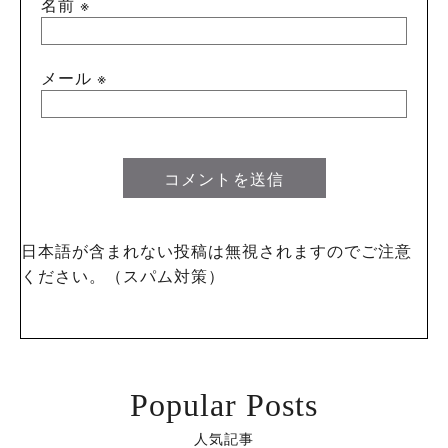
名前
※
メール
※
日本語が含まれない投稿は無視されますのでご注意
ください。（スパム対策）
Popular Posts
人気記事