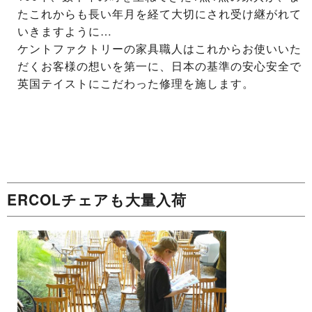
たこれからも長い年月を経て大切にされ受け継がれて
いきますように…
ケントファクトリーの家具職人はこれからお使いいた
だくお客様の想いを第一に、日本の基準の安心安全で
英国テイストにこだわった修理を施します。
ERCOLチェアも大量入荷