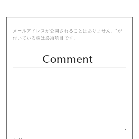
メールアドレスが公開されることはありません。*が
付いている欄は必須項目です。