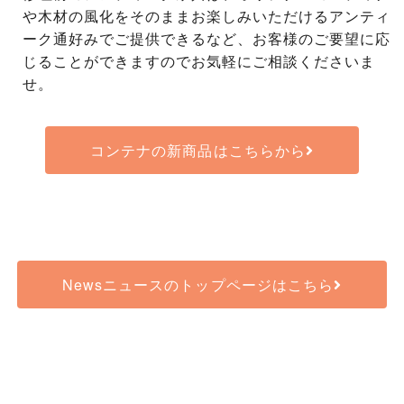
や木材の風化をそのままお楽しみいただけるアンティ
ーク通好みでご提供できるなど、お客様のご要望に応
じることができますのでお気軽にご相談くださいま
せ。
コンテナの新商品はこちらから
Newsニュースのトップページはこちら