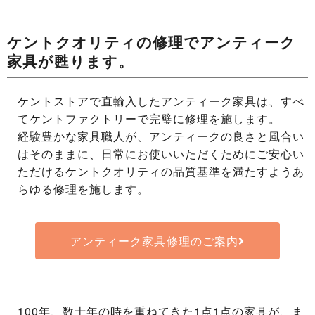
ケントクオリティの修理でアンティーク
家具が甦ります。
ケントストアで直輸入したアンティーク家具は、すべ
てケントファクトリーで完璧に修理を施します。
経験豊かな家具職人が、アンティークの良さと風合い
はそのままに、日常にお使いいただくためにご安心い
ただけるケントクオリティの品質基準を満たすようあ
らゆる修理を施します。
アンティーク家具修理のご案内
100年、数十年の時を重ねてきた1点1点の家具が、ま