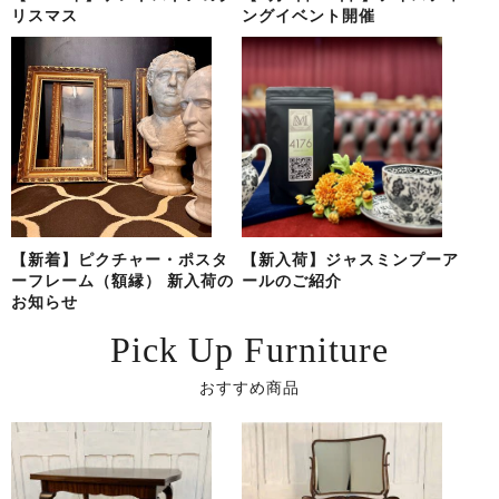
リスマス
ングイベント開催
【新着】ピクチャー・ポスタ
【新入荷】ジャスミンプーア
ーフレーム（額縁） 新入荷の
ールのご紹介
お知らせ
Pick Up Furniture
おすすめ商品