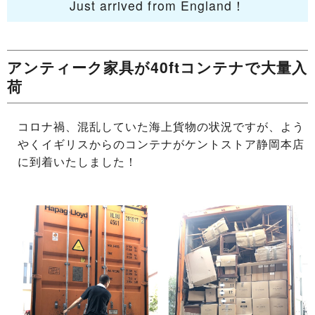
Just arrived from England！
アンティーク家具が40ftコンテナで大量入
荷
コロナ禍、混乱していた海上貨物の状況ですが、よう
やくイギリスからのコンテナがケントストア静岡本店
に到着いたしました！