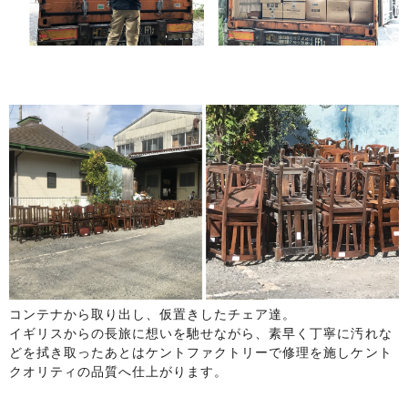
コンテナから取り出し、仮置きしたチェア達。
イギリスからの長旅に想いを馳せながら、素早く丁寧に汚れな
どを拭き取ったあとはケントファクトリーで修理を施しケント
クオリティの品質へ仕上がります。