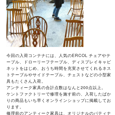
今回の入荷コンテナには、人気のERCOL チェアやテ
ーブル、ドローリーフテーブル、ディスプレイキャビ
ネットをはじめ、おうち時間を充実させてくれるネス
トテーブルやサイドテーブル、チェストなどの小型家
具もたくさん入荷。
アンティーク家具の合計点数はなんと200点以上。
ケントファクトリーで修理を施す前の、入荷したばか
りの商品もいち早くオンラインショップに掲載してお
ります。
修理前のアンティーク家具は、オリジナルのパティナ