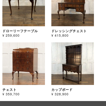
ドローリーフテーブル
ドレッシングチェスト
¥ 259,600
¥ 415,800
チェスト
カップボード
¥ 359,700
¥ 328,900