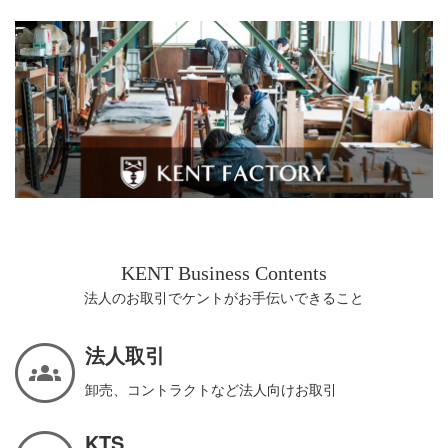
KENT Business Contents
法人のお取引でケントがお手伝いできること
法人取引
卸売、コントラクトなど法人向けお取引
KTS