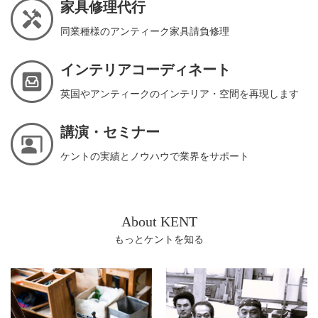
家具修理代行
同業種様のアンティーク家具請負修理
インテリアコーディネート
英国やアンティークのインテリア・空間を再現します
講演・セミナー
ケントの実績とノウハウで業界をサポート
About KENT
もっとケントを知る