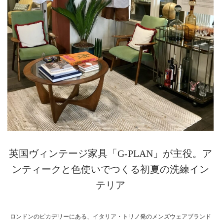
英国ヴィンテージ家具「G-PLAN」が主役。ア
ンティークと色使いでつくる初夏の洗練イン
テリア
ロンドンのピカデリーにある、イタリア・トリノ発のメンズウェアブランド