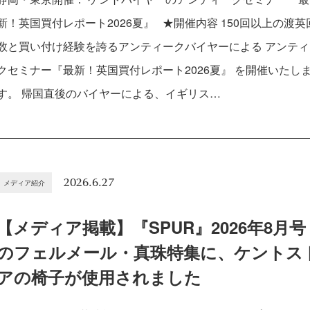
新！英国買付レポート2026夏』 ★開催内容 150回以上の渡英
数と買い付け経験を誇るアンティークバイヤーによる アンティ
クセミナー『最新！英国買付レポート2026夏』 を開催いたし
す。 帰国直後のバイヤーによる、イギリス…
2026.6.27
メディア紹介
【メディア掲載】『SPUR』2026年8月号
のフェルメール・真珠特集に、ケントス
アの椅子が使用されました