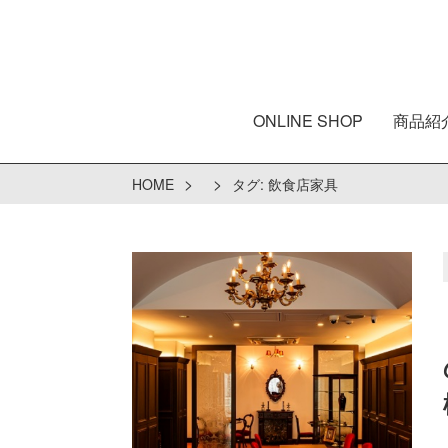
ONLINE SHOP
商品紹
>
>
HOME
タグ:
飲食店家具