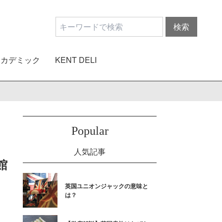
アカデミック
KENT DELI
Popular
人気記事
館
英国ユニオンジャックの意味と
は？