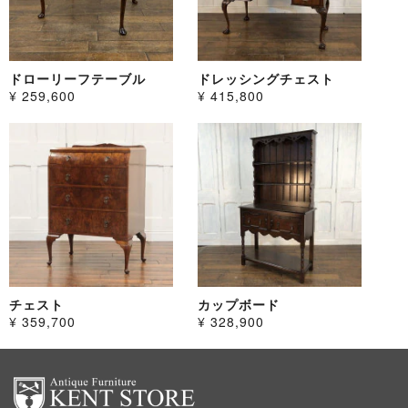
ドローリーフテーブル
ドレッシングチェスト
¥ 259,600
¥ 415,800
チェスト
カップボード
¥ 359,700
¥ 328,900