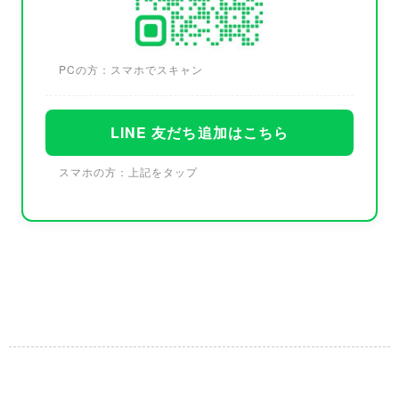
PCの方：スマホでスキャン
LINE 友だち追加はこちら
スマホの方：上記をタップ