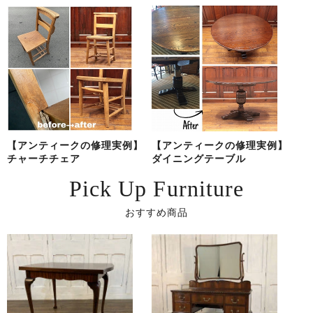
【アンティークの修理実例】
【アンティークの修理実例】
チャーチチェア
ダイニングテーブル
Pick Up Furniture
おすすめ商品