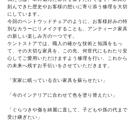
刻んできた歴史やお客様の想いに寄り添う修理を大切
にしています。
今回のベントウッドチェアのように、お客様好みの特
別なカラーにリメイクすることも、アンティーク家具
の新しい楽しみ方の一つです。
ケントストアでは、職人の確かな技術と知識をもっ
て、その大切な家具を、この先、何世代にもわたり安
心してご愛用いただけますよう修理を行い、これから
の未来へ残すお手伝いをさせていただきます。
「実家に眠っている古い家具を蘇らせたい」
「今のインテリアに合わせて色を塗り替えたい」
「ぐらつきや傷を綺麗に直して、子どもや孫の代まで
受け継ぎたい」