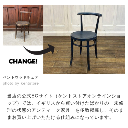
ベントウッドチェア
photo by:kentstore
当店の公式ECサイト（ケントストアオンラインショ
ップ）では、イギリスから買い付けたばかりの「未修
理の状態のアンティーク家具」を多数掲載し、そのま
まお買い上げいただける仕組みになっています。