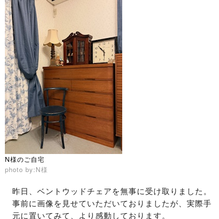
N様のご自宅
photo by:N様
昨日、ベントウッドチェアを無事に受け取りました。
事前に画像を見せていただいておりましたが、実際手
元に置いてみて、より感動しております。