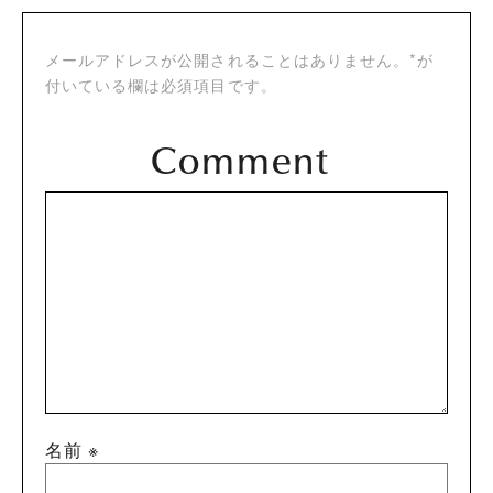
メールアドレスが公開されることはありません。*が
付いている欄は必須項目です。
名前
※