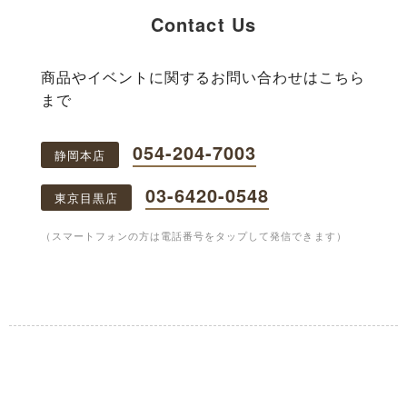
Contact Us
商品やイベントに関するお問い合わせはこちら
まで
054-204-7003
静岡本店
03-6420-0548
東京目黒店
（スマートフォンの方は電話番号をタップして発信できます）