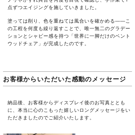
点ずつエイジングを施していきました。
塗っては削り、色を重ねては風合いを確かめる――こ
の工程を何度も繰り返すことで、唯一無二のグラデー
ションとシャビー感を持つ「世界に一脚だけのベント
ウッドチェア」が完成したのです。
お客様からいただいた感動のメッセージ
納品後、お客様からディスプレイ後のお写真ととも
に、本当に心のこもった嬉しいロングメッセージをい
ただきましたのでご紹介いたします。