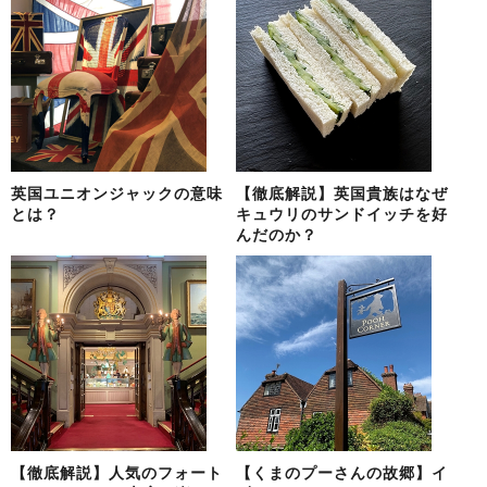
英国ユニオンジャックの意味
【徹底解説】英国貴族はなぜ
とは？
キュウリのサンドイッチを好
んだのか？
【徹底解説】人気のフォート
【くまのプーさんの故郷】イ