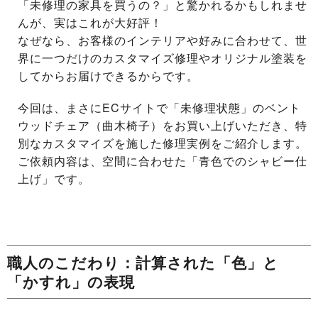
「未修理の家具を買うの？」と驚かれるかもしれませ
んが、実はこれが大好評！
なぜなら、お客様のインテリアや好みに合わせて、世
界に一つだけのカスタマイズ修理やオリジナル塗装を
してからお届けできるからです。
今回は、まさにECサイトで「未修理状態」のベント
ウッドチェア（曲木椅子）をお買い上げいただき、特
別なカスタマイズを施した修理実例をご紹介します。
ご依頼内容は、空間に合わせた「青色でのシャビー仕
上げ」です。
職人のこだわり：計算された「色」と
「かすれ」の表現