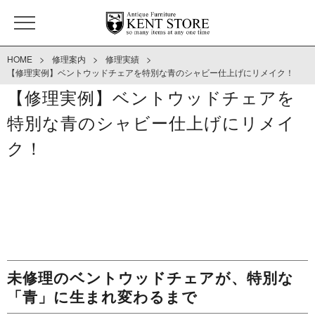
>
>
>
HOME
修理案内
修理実績
【修理実例】ベントウッドチェアを特別な青のシャビー仕上げにリメイク！
【修理実例】ベントウッドチェアを
特別な青のシャビー仕上げにリメイ
ク！
未修理のベントウッドチェアが、特別な
「青」に生まれ変わるまで