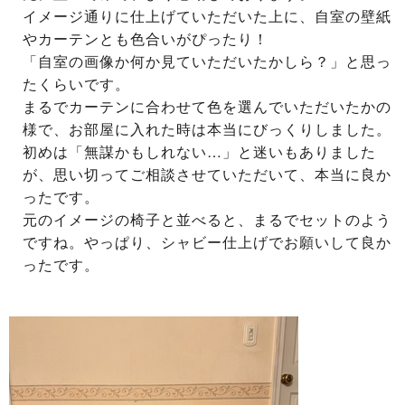
イメージ通りに仕上げていただいた上に、自室の壁紙
やカーテンとも色合いがぴったり！
「自室の画像か何か見ていただいたかしら？」と思っ
たくらいです。
まるでカーテンに合わせて色を選んでいただいたかの
様で、お部屋に入れた時は本当にびっくりしました。
初めは「無謀かもしれない…」と迷いもありました
が、思い切ってご相談させていただいて、本当に良か
ったです。
元のイメージの椅子と並べると、まるでセットのよう
ですね。やっぱり、シャビー仕上げでお願いして良か
ったです。