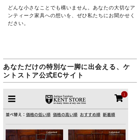
どんな小さなことでも構いません。あなたの大切なア
ンティーク家具への想いを、ぜひ私たちにお聞かせく
ださい。
あなただけの特別な一脚に出会える、ケ
ントストア公式ECサイト