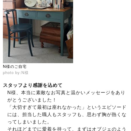
N様のご自宅
photo by:N様
スタッフより感謝を込めて
N様、本当に素敵なお写真と温かいメッセージをあり
がとうございました！
「大切すぎて最初は座れなかった」というエピソード
には、担当した職人もスタッフも、思わず胸が熱くな
ってしまいました。
それほどまでに愛着を持って、まずはオブジェのよう