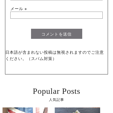
メール
※
日本語が含まれない投稿は無視されますのでご注意
ください。（スパム対策）
Popular Posts
人気記事