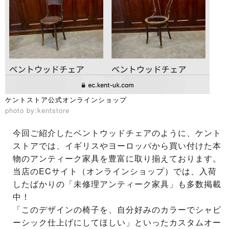
ケントストア公式オンラインショップ
photo by:kentstore
今回ご紹介したベントウッドチェアのように、ケント
ストアでは、イギリスやヨーロッパから買い付けた本
物のアンティーク家具を豊富に取り揃えております。
当店のECサイト（オンラインショップ）では、入荷
したばかりの「未修理アンティーク家具」も多数掲載
中！
「このデザインの椅子を、自分好みのカラーでシャビ
ーシック仕上げにしてほしい」といったカスタムオー