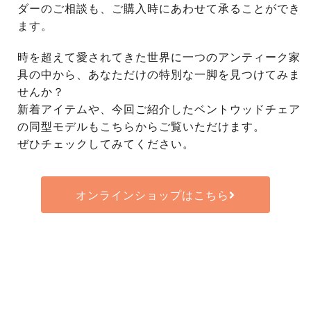
ダーのご相談も、ご購入時にあわせて承ることができ
ます。
時を超えて愛されてきた世界に一つのアンティーク家
具の中から、あなただけの特別な一脚を見つけてみま
せんか？
新着アイテムや、今回ご紹介したベントウッドチェア
の同型モデルもこちらからご覧いただけます。
ぜひチェックしてみてください。
オンラインショップはこちら