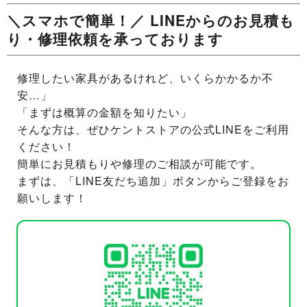
＼スマホで簡単！／ LINEからのお見積も
り・修理依頼を承っております
修理したい家具があるけれど、いくらかかるか不
安…」
「まずは概算の金額を知りたい」
そんな方は、ぜひケントストアの公式LINEをご利用
ください！
簡単にお見積もりや修理のご相談が可能です。
まずは、「LINE友だち追加」ボタンからご登録をお
願いします！