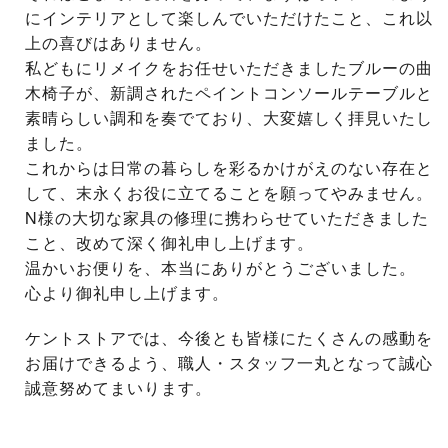
にインテリアとして楽しんでいただけたこと、これ以
上の喜びはありません。
私どもにリメイクをお任せいただきましたブルーの曲
木椅子が、新調されたペイントコンソールテーブルと
素晴らしい調和を奏でており、大変嬉しく拝見いたし
ました。
これからは日常の暮らしを彩るかけがえのない存在と
して、末永くお役に立てることを願ってやみません。
N様の大切な家具の修理に携わらせていただきました
こと、改めて深く御礼申し上げます。
温かいお便りを、本当にありがとうございました。
心より御礼申し上げます。
ケントストアでは、今後とも皆様にたくさんの感動を
お届けできるよう、職人・スタッフ一丸となって誠心
誠意努めてまいります。