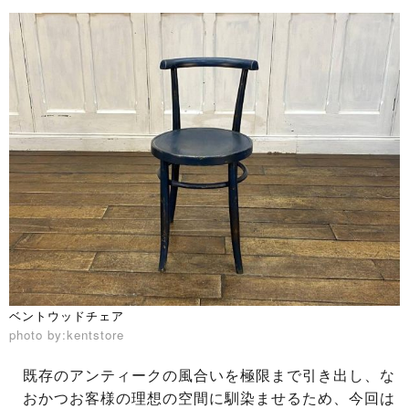
ベントウッドチェア
photo by:kentstore
既存のアンティークの風合いを極限まで引き出し、な
おかつお客様の理想の空間に馴染ませるため、今回は