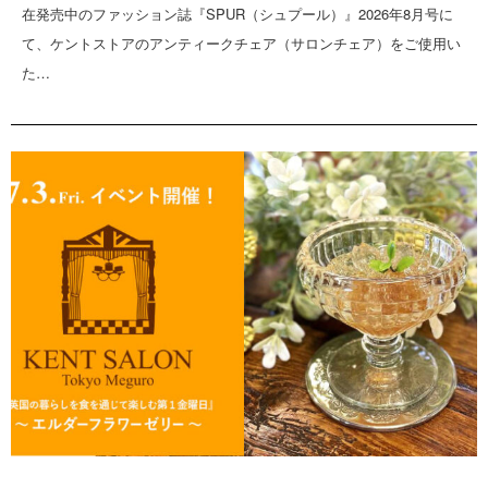
在発売中のファッション誌『SPUR（シュプール）』2026年8月号に
て、ケントストアのアンティークチェア（サロンチェア）をご使用い
た…