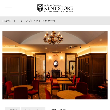
>
>
HOME
タグ:
ビクトリアケーキ