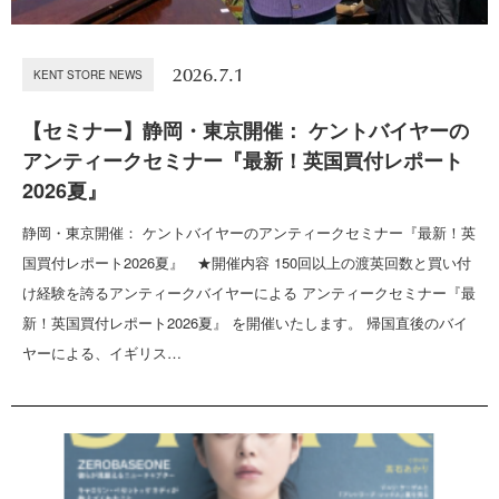
2026.7.1
KENT STORE NEWS
【セミナー】静岡・東京開催： ケントバイヤーの
アンティークセミナー『最新！英国買付レポート
2026夏』
静岡・東京開催： ケントバイヤーのアンティークセミナー『最新！英
国買付レポート2026夏』 ★開催内容 150回以上の渡英回数と買い付
け経験を誇るアンティークバイヤーによる アンティークセミナー『最
新！英国買付レポート2026夏』 を開催いたします。 帰国直後のバイ
ヤーによる、イギリス…