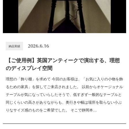
2026.6.16
納品実績
【ご使用例】英国アンティークで演出する、理想
のディスプレイ空間
理想の「飾り棚」を求めて 今回のお客様は、「お気に入りの小物を飾
るための家具」を探してご来店されました。 以前からオケージョナル
テーブルが気になっていらしたそうで、低すぎず一般的なテーブルと
同じくらいの高さがありながらも、奥行きや幅は場所を取らない小ぶ
りなサイズ感のものをご希望でした。 そこで静岡本…