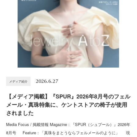
2026.6.27
メディア紹介
【メディア掲載】『SPUR』2026年8月号のフェル
メール・真珠特集に、ケントストアの椅子が使用
されました
Media Focus / 掲載情報 Magazine：『SPUR（シュプール）』2026年
8月号 Feature：「真珠をまとうならフェルメールのように」 現