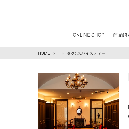
ONLINE SHOP
商品紹
>
>
HOME
タグ:
スパイスティー