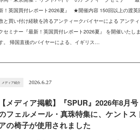
新！英国買付レポート2026夏』 ★開催内容 150回以上の渡英
数と買い付け経験を誇るアンティークバイヤーによる アンティ
クセミナー『最新！英国買付レポート2026夏』 を開催いたし
す。 帰国直後のバイヤーによる、イギリス…
2026.6.27
メディア紹介
【メディア掲載】『SPUR』2026年8月号
のフェルメール・真珠特集に、ケントス
アの椅子が使用されました