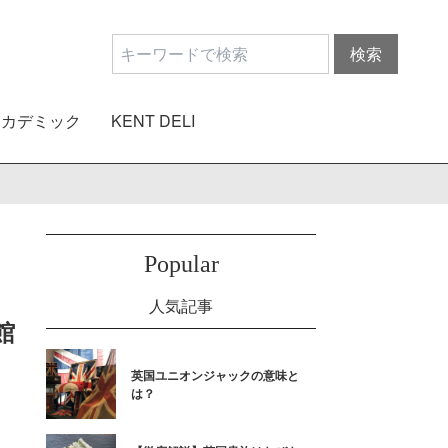
アカデミック
KENT DELI
Popular
人気記事
館
英国ユニオンジャックの意味と
は？