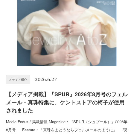
2026.6.27
メディア紹介
【メディア掲載】『SPUR』2026年8月号のフェル
メール・真珠特集に、ケントストアの椅子が使用
されました
Media Focus / 掲載情報 Magazine：『SPUR（シュプール）』2026年
8月号 Feature：「真珠をまとうならフェルメールのように」 現