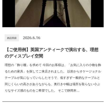
2026.6.16
納品実績
【ご使用例】英国アンティークで演出する、理想
のディスプレイ空間
理想の「飾り棚」を求めて 今回のお客様は、「お気に入りの小物を飾
るための家具」を探してご来店されました。 以前からオケージョナル
テーブルが気になっていらしたそうで、低すぎず一般的なテーブルと
同じくらいの高さがありながらも、奥行きや幅は場所を取らない小ぶ
りなサイズ感のものをご希望でした。 そこで静岡本…