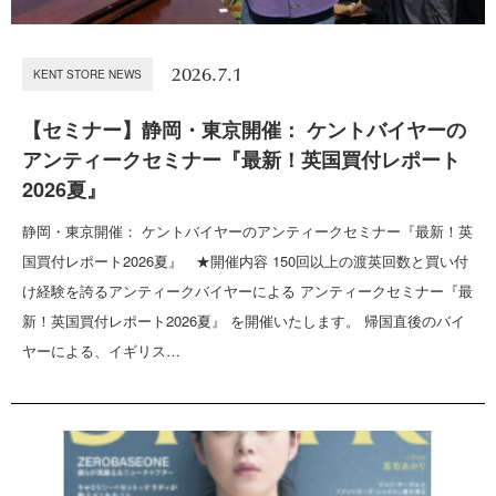
2026.7.1
KENT STORE NEWS
【セミナー】静岡・東京開催： ケントバイヤーの
アンティークセミナー『最新！英国買付レポート
2026夏』
静岡・東京開催： ケントバイヤーのアンティークセミナー『最新！英
国買付レポート2026夏』 ★開催内容 150回以上の渡英回数と買い付
け経験を誇るアンティークバイヤーによる アンティークセミナー『最
新！英国買付レポート2026夏』 を開催いたします。 帰国直後のバイ
ヤーによる、イギリス…