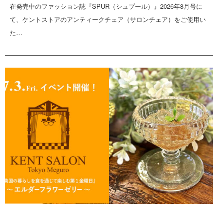
在発売中のファッション誌『SPUR（シュプール）』2026年8月号に
て、ケントストアのアンティークチェア（サロンチェア）をご使用い
た…