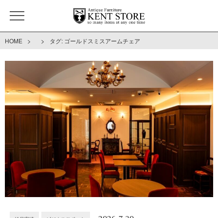
>
>
HOME
タグ:
ゴールドスミスアームチェア