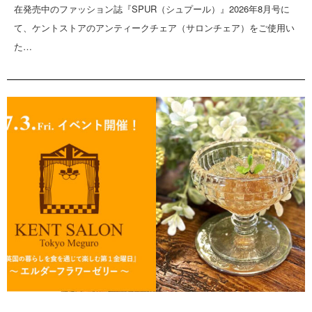
在発売中のファッション誌『SPUR（シュプール）』2026年8月号に
て、ケントストアのアンティークチェア（サロンチェア）をご使用い
た…