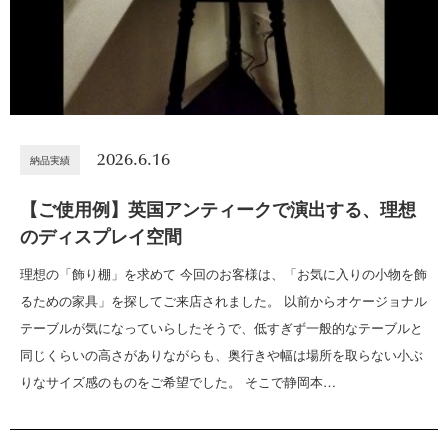
2026.6.16
納品実績
【ご使用例】英国アンティークで演出する、理想
のディスプレイ空間
理想の「飾り棚」を求めて 今回のお客様は、「お気に入りの小物を飾
るための家具」を探してご来店されました。 以前からオケージョナル
テーブルが気になっていらしたそうで、低すぎず一般的なテーブルと
同じくらいの高さがありながらも、奥行きや幅は場所を取らない小ぶ
りなサイズ感のものをご希望でした。 そこで静岡本…