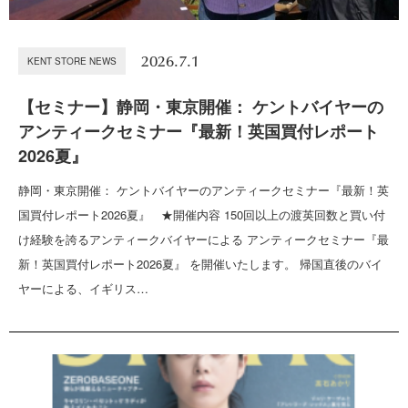
2026.7.1
KENT STORE NEWS
【セミナー】静岡・東京開催： ケントバイヤーの
アンティークセミナー『最新！英国買付レポート
2026夏』
静岡・東京開催： ケントバイヤーのアンティークセミナー『最新！英
国買付レポート2026夏』 ★開催内容 150回以上の渡英回数と買い付
け経験を誇るアンティークバイヤーによる アンティークセミナー『最
新！英国買付レポート2026夏』 を開催いたします。 帰国直後のバイ
ヤーによる、イギリス…