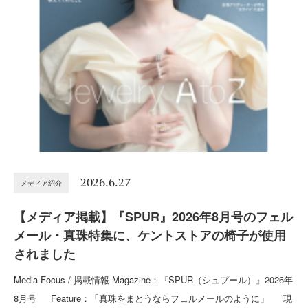
2026.6.27
メディア紹介
【メディア掲載】『SPUR』2026年8月号のフェル
メール・真珠特集に、ケントストアの椅子が使用
されました
Media Focus / 掲載情報 Magazine：『SPUR（シュプール）』2026年
8月号 Feature：「真珠をまとうならフェルメールのように」 現