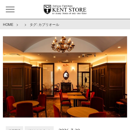
>
>
HOME
タグ:
カブリオール