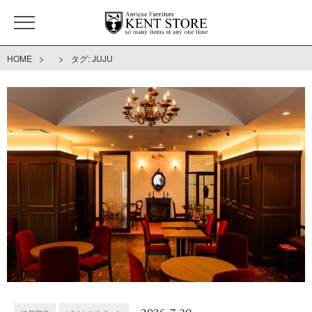
>
>
HOME
タグ:
JUJU