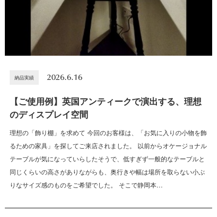
2026.6.16
納品実績
【ご使用例】英国アンティークで演出する、理想
のディスプレイ空間
理想の「飾り棚」を求めて 今回のお客様は、「お気に入りの小物を飾
るための家具」を探してご来店されました。 以前からオケージョナル
テーブルが気になっていらしたそうで、低すぎず一般的なテーブルと
同じくらいの高さがありながらも、奥行きや幅は場所を取らない小ぶ
りなサイズ感のものをご希望でした。 そこで静岡本…