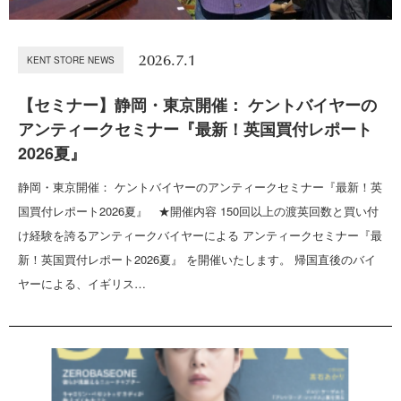
2026.7.1
KENT STORE NEWS
【セミナー】静岡・東京開催： ケントバイヤーの
アンティークセミナー『最新！英国買付レポート
2026夏』
静岡・東京開催： ケントバイヤーのアンティークセミナー『最新！英
国買付レポート2026夏』 ★開催内容 150回以上の渡英回数と買い付
け経験を誇るアンティークバイヤーによる アンティークセミナー『最
新！英国買付レポート2026夏』 を開催いたします。 帰国直後のバイ
ヤーによる、イギリス…