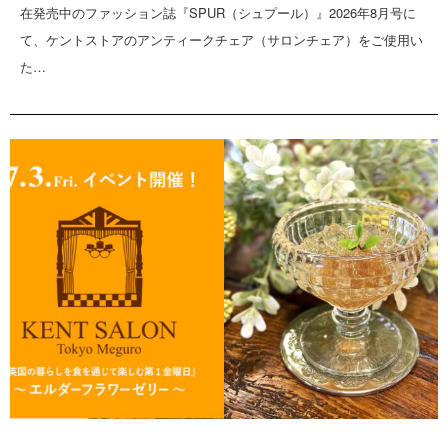
在発売中のファッション誌『SPUR（シュプール）』2026年8月号に
て、ケントストアのアンティークチェア（サロンチェア）をご使用い
た…