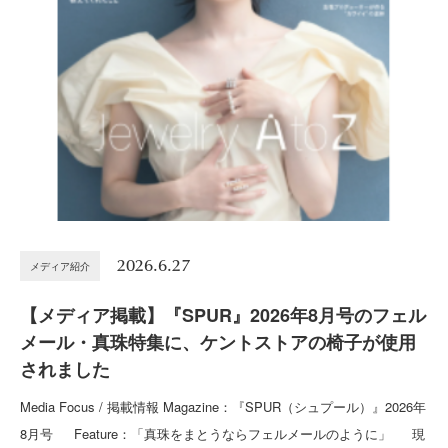
2026.6.27
メディア紹介
【メディア掲載】『SPUR』2026年8月号のフェル
メール・真珠特集に、ケントストアの椅子が使用
されました
Media Focus / 掲載情報 Magazine：『SPUR（シュプール）』2026年
8月号 Feature：「真珠をまとうならフェルメールのように」 現