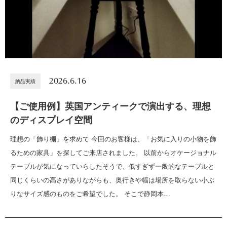
2026.6.16
納品実績
【ご使用例】英国アンティークで演出する、理想
のディスプレイ空間
理想の「飾り棚」を求めて 今回のお客様は、「お気に入りの小物を飾
るための家具」を探してご来店されました。 以前からオケージョナル
テーブルが気になっていらしたそうで、低すぎず一般的なテーブルと
同じくらいの高さがありながらも、奥行きや幅は場所を取らない小ぶ
りなサイズ感のものをご希望でした。 そこで静岡本…