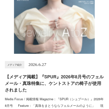
2026.6.27
メディア紹介
【メディア掲載】『SPUR』2026年8月号のフェル
メール・真珠特集に、ケントストアの椅子が使用
されました
Media Focus / 掲載情報 Magazine：『SPUR（シュプール）』2026年
8月号 Feature：「真珠をまとうならフェルメールのように」 現