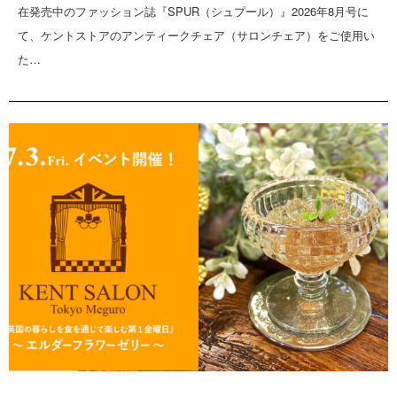
在発売中のファッション誌『SPUR（シュプール）』2026年8月号に
て、ケントストアのアンティークチェア（サロンチェア）をご使用い
た…