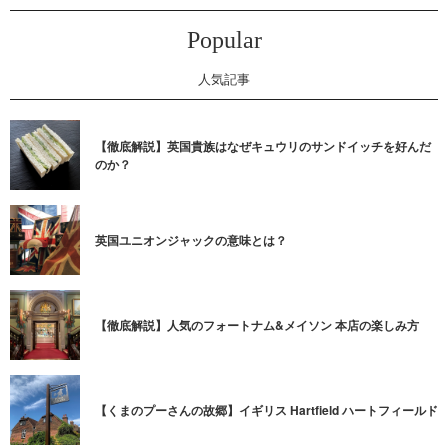
Popular
人気記事
【徹底解説】英国貴族はなぜキュウリのサンドイッチを好んだ
のか？
英国ユニオンジャックの意味とは？
【徹底解説】人気のフォートナム&メイソン 本店の楽しみ方
【くまのプーさんの故郷】イギリス Hartfield ハートフィールド