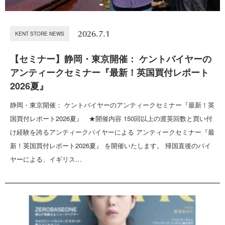
2026.7.1
KENT STORE NEWS
【セミナー】静岡・東京開催： ケントバイヤーの
アンティークセミナー『最新！英国買付レポート
2026夏』
静岡・東京開催： ケントバイヤーのアンティークセミナー『最新！英
国買付レポート2026夏』 ★開催内容 150回以上の渡英回数と買い付
け経験を誇るアンティークバイヤーによる アンティークセミナー『最
新！英国買付レポート2026夏』 を開催いたします。 帰国直後のバイ
ヤーによる、イギリス…