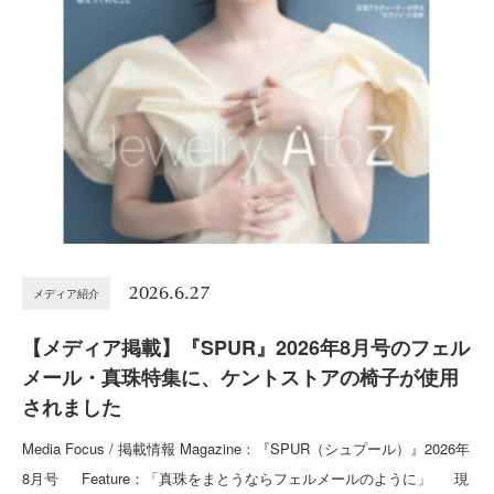
2026.6.27
メディア紹介
【メディア掲載】『SPUR』2026年8月号のフェル
メール・真珠特集に、ケントストアの椅子が使用
されました
Media Focus / 掲載情報 Magazine：『SPUR（シュプール）』2026年
8月号 Feature：「真珠をまとうならフェルメールのように」 現