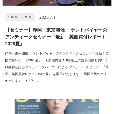
2026.7.1
KENT STORE NEWS
【セミナー】静岡・東京開催： ケントバイヤーの
アンティークセミナー『最新！英国買付レポート
2026夏』
静岡・東京開催： ケントバイヤーのアンティークセミナー『最新！英
国買付レポート2026夏』 ★開催内容 150回以上の渡英回数と買い付
け経験を誇るアンティークバイヤーによる アンティークセミナー『最
新！英国買付レポート2026夏』 を開催いたします。 帰国直後のバイ
ヤーによる、イギリス…