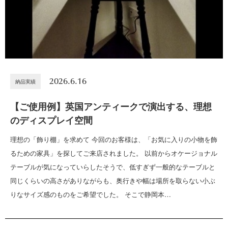
2026.6.16
納品実績
【ご使用例】英国アンティークで演出する、理想
のディスプレイ空間
理想の「飾り棚」を求めて 今回のお客様は、「お気に入りの小物を飾
るための家具」を探してご来店されました。 以前からオケージョナル
テーブルが気になっていらしたそうで、低すぎず一般的なテーブルと
同じくらいの高さがありながらも、奥行きや幅は場所を取らない小ぶ
りなサイズ感のものをご希望でした。 そこで静岡本…