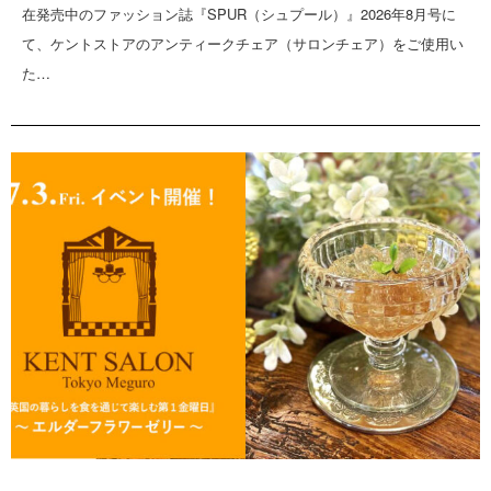
在発売中のファッション誌『SPUR（シュプール）』2026年8月号に
て、ケントストアのアンティークチェア（サロンチェア）をご使用い
た…