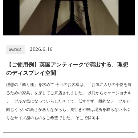
2026.6.16
納品実績
【ご使用例】英国アンティークで演出する、理想
のディスプレイ空間
理想の「飾り棚」を求めて 今回のお客様は、「お気に入りの小物を飾
るための家具」を探してご来店されました。 以前からオケージョナル
テーブルが気になっていらしたそうで、低すぎず一般的なテーブルと
同じくらいの高さがありながらも、奥行きや幅は場所を取らない小ぶ
りなサイズ感のものをご希望でした。 そこで静岡本…