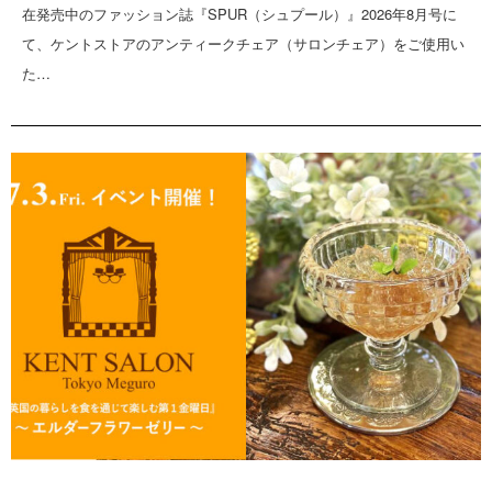
在発売中のファッション誌『SPUR（シュプール）』2026年8月号に
て、ケントストアのアンティークチェア（サロンチェア）をご使用い
た…