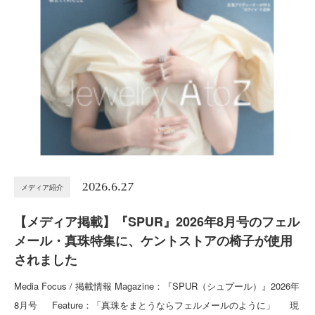
2026.6.27
メディア紹介
【メディア掲載】『SPUR』2026年8月号のフェル
メール・真珠特集に、ケントストアの椅子が使用
されました
Media Focus / 掲載情報 Magazine：『SPUR（シュプール）』2026年
8月号 Feature：「真珠をまとうならフェルメールのように」 現