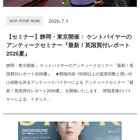
2026.7.1
KENT STORE NEWS
【セミナー】静岡・東京開催： ケントバイヤーの
アンティークセミナー『最新！英国買付レポート
2026夏』
静岡・東京開催： ケントバイヤーのアンティークセミナー『最新！英
国買付レポート2026夏』 ★開催内容 150回以上の渡英回数と買い付
け経験を誇るアンティークバイヤーによる アンティークセミナー『最
新！英国買付レポート2026夏』 を開催いたします。 帰国直後のバイ
ヤーによる、イギリス…