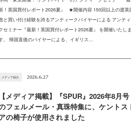
新！英国買付レポート2026夏』 ★開催内容 150回以上の渡英
数と買い付け経験を誇るアンティークバイヤーによる アンティ
クセミナー『最新！英国買付レポート2026夏』 を開催いたし
す。 帰国直後のバイヤーによる、イギリス…
2026.6.27
メディア紹介
【メディア掲載】『SPUR』2026年8月号
のフェルメール・真珠特集に、ケントス
アの椅子が使用されました