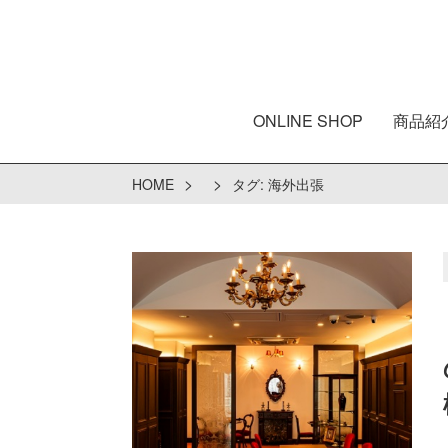
ONLINE SHOP
商品紹
>
>
HOME
タグ:
海外出張