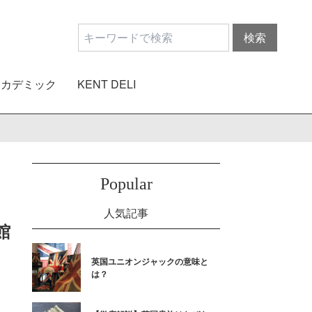
アカデミック
KENT DELI
Popular
人気記事
館
英国ユニオンジャックの意味と
は？