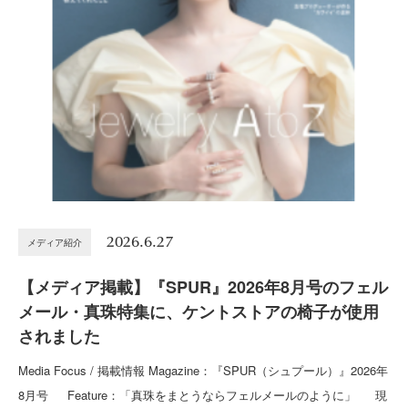
2026.6.27
メディア紹介
【メディア掲載】『SPUR』2026年8月号のフェル
メール・真珠特集に、ケントストアの椅子が使用
されました
Media Focus / 掲載情報 Magazine：『SPUR（シュプール）』2026年
8月号 Feature：「真珠をまとうならフェルメールのように」 現