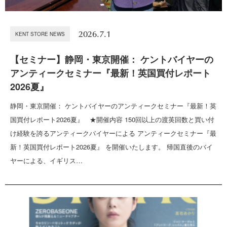
2026.7.1
KENT STORE NEWS
【セミナー】静岡・東京開催： ケントバイヤーの
アンティークセミナー『最新！英国買付レポート
2026夏』
静岡・東京開催： ケントバイヤーのアンティークセミナー『最新！英
国買付レポート2026夏』 ★開催内容 150回以上の渡英回数と買い付
け経験を誇るアンティークバイヤーによる アンティークセミナー『最
新！英国買付レポート2026夏』 を開催いたします。 帰国直後のバイ
ヤーによる、イギリス…