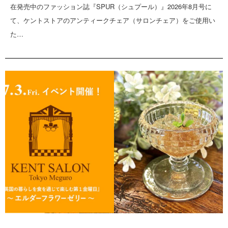
在発売中のファッション誌『SPUR（シュプール）』2026年8月号に
て、ケントストアのアンティークチェア（サロンチェア）をご使用い
た…