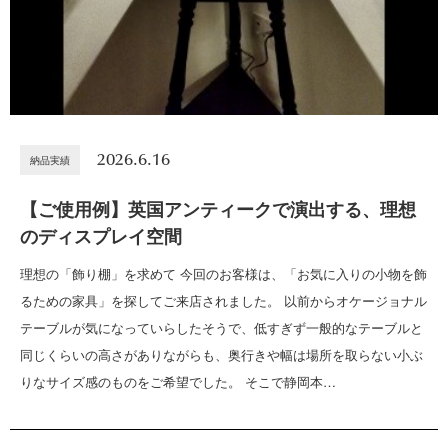
2026.6.16
納品実績
【ご使用例】英国アンティークで演出する、理想
のディスプレイ空間
理想の「飾り棚」を求めて 今回のお客様は、「お気に入りの小物を飾
るための家具」を探してご来店されました。 以前からオケージョナル
テーブルが気になっていらしたそうで、低すぎず一般的なテーブルと
同じくらいの高さがありながらも、奥行きや幅は場所を取らない小ぶ
りなサイズ感のものをご希望でした。 そこで静岡本…