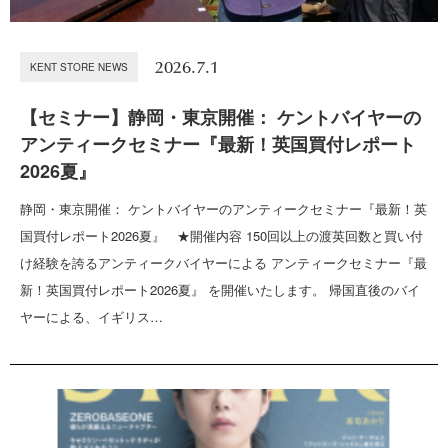
2026.7.1
KENT STORE NEWS
【セミナー】静岡・東京開催： ケントバイヤーの
アンティークセミナー『最新！英国買付レポート
2026夏』
静岡・東京開催： ケントバイヤーのアンティークセミナー『最新！英
国買付レポート2026夏』 ★開催内容 150回以上の渡英回数と買い付
け経験を誇るアンティークバイヤーによる アンティークセミナー『最
新！英国買付レポート2026夏』 を開催いたします。 帰国直後のバイ
ヤーによる、イギリス…