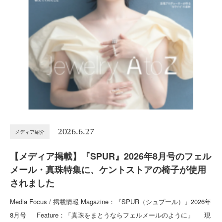
2026.6.27
メディア紹介
【メディア掲載】『SPUR』2026年8月号のフェル
メール・真珠特集に、ケントストアの椅子が使用
されました
Media Focus / 掲載情報 Magazine：『SPUR（シュプール）』2026年
8月号 Feature：「真珠をまとうならフェルメールのように」 現