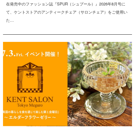
在発売中のファッション誌『SPUR（シュプール）』2026年8月号に
て、ケントストアのアンティークチェア（サロンチェア）をご使用い
た…