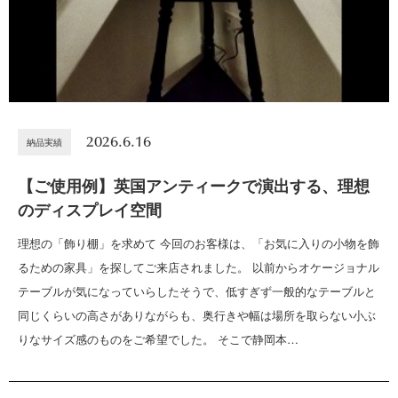
2026.6.16
納品実績
【ご使用例】英国アンティークで演出する、理想
のディスプレイ空間
理想の「飾り棚」を求めて 今回のお客様は、「お気に入りの小物を飾
るための家具」を探してご来店されました。 以前からオケージョナル
テーブルが気になっていらしたそうで、低すぎず一般的なテーブルと
同じくらいの高さがありながらも、奥行きや幅は場所を取らない小ぶ
りなサイズ感のものをご希望でした。 そこで静岡本…