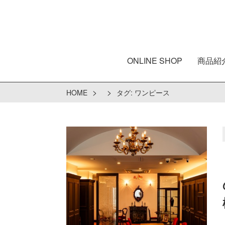
ONLINE SHOP
商品紹
>
>
HOME
タグ:
ワンピース