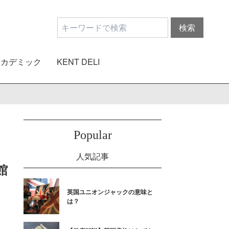
アカデミック
KENT DELI
Popular
人気記事
館
英国ユニオンジャックの意味と
は？