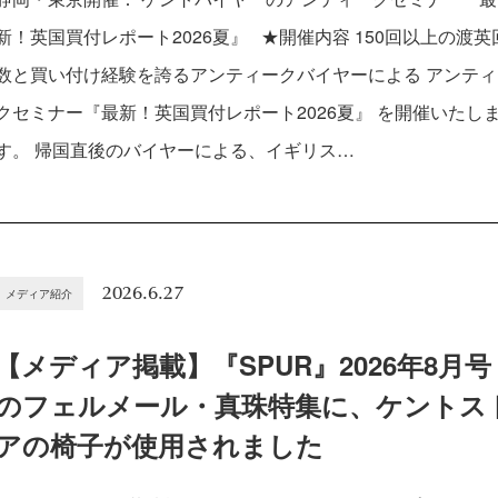
新！英国買付レポート2026夏』 ★開催内容 150回以上の渡英
数と買い付け経験を誇るアンティークバイヤーによる アンティ
クセミナー『最新！英国買付レポート2026夏』 を開催いたし
す。 帰国直後のバイヤーによる、イギリス…
2026.6.27
メディア紹介
【メディア掲載】『SPUR』2026年8月号
のフェルメール・真珠特集に、ケントス
アの椅子が使用されました