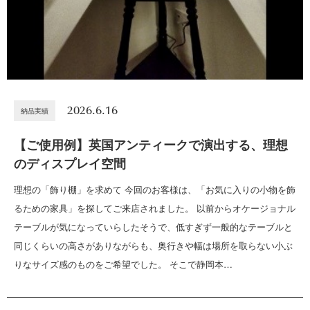
2026.6.16
納品実績
【ご使用例】英国アンティークで演出する、理想
のディスプレイ空間
理想の「飾り棚」を求めて 今回のお客様は、「お気に入りの小物を飾
るための家具」を探してご来店されました。 以前からオケージョナル
テーブルが気になっていらしたそうで、低すぎず一般的なテーブルと
同じくらいの高さがありながらも、奥行きや幅は場所を取らない小ぶ
りなサイズ感のものをご希望でした。 そこで静岡本…