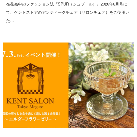
在発売中のファッション誌『SPUR（シュプール）』2026年8月号に
て、ケントストアのアンティークチェア（サロンチェア）をご使用い
た…