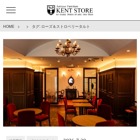
>
>
HOME
タグ:
ローズ＆ストロベリータルト