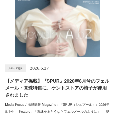
2026.6.27
メディア紹介
【メディア掲載】『SPUR』2026年8月号のフェル
メール・真珠特集に、ケントストアの椅子が使用
されました
Media Focus / 掲載情報 Magazine：『SPUR（シュプール）』2026年
8月号 Feature：「真珠をまとうならフェルメールのように」 現