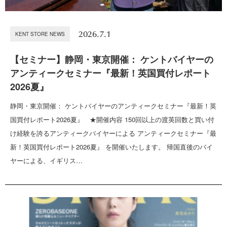
2026.7.1
KENT STORE NEWS
【セミナー】静岡・東京開催： ケントバイヤーの
アンティークセミナー『最新！英国買付レポート
2026夏』
静岡・東京開催： ケントバイヤーのアンティークセミナー『最新！英
国買付レポート2026夏』 ★開催内容 150回以上の渡英回数と買い付
け経験を誇るアンティークバイヤーによる アンティークセミナー『最
新！英国買付レポート2026夏』 を開催いたします。 帰国直後のバイ
ヤーによる、イギリス…