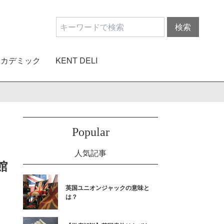
アカデミック
KENT DELI
Popular
人気記事
館
英国ユニオンジャックの意味と
は？