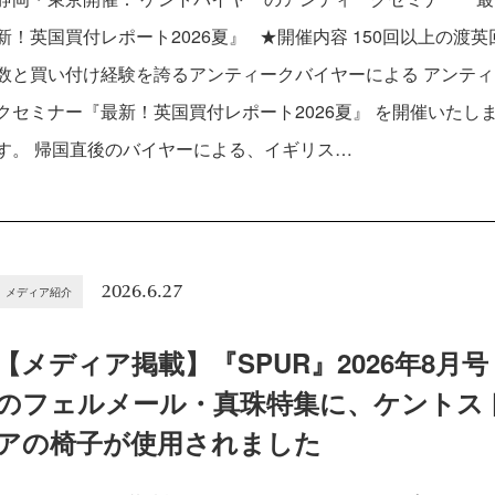
新！英国買付レポート2026夏』 ★開催内容 150回以上の渡英
数と買い付け経験を誇るアンティークバイヤーによる アンティ
クセミナー『最新！英国買付レポート2026夏』 を開催いたし
す。 帰国直後のバイヤーによる、イギリス…
2026.6.27
メディア紹介
【メディア掲載】『SPUR』2026年8月号
のフェルメール・真珠特集に、ケントス
アの椅子が使用されました