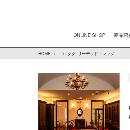
ONLINE SHOP
商品紹
>
>
HOME
タグ:
リーデッド・レッグ