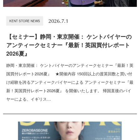
2026.7.1
KENT STORE NEWS
【セミナー】静岡・東京開催： ケントバイヤーの
アンティークセミナー『最新！英国買付レポート
2026夏』
静岡・東京開催： ケントバイヤーのアンティークセミナー『最新！英
国買付レポート2026夏』 ★開催内容 150回以上の渡英回数と買い付
け経験を誇るアンティークバイヤーによる アンティークセミナー『最
新！英国買付レポート2026夏』 を開催いたします。 帰国直後のバイ
ヤーによる、イギリス…