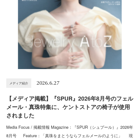
2026.6.27
メディア紹介
【メディア掲載】『SPUR』2026年8月号のフェル
メール・真珠特集に、ケントストアの椅子が使用
されました
Media Focus / 掲載情報 Magazine：『SPUR（シュプール）』2026年
8月号 Feature：「真珠をまとうならフェルメールのように」 現