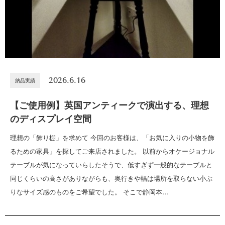
2026.6.16
納品実績
【ご使用例】英国アンティークで演出する、理想
のディスプレイ空間
理想の「飾り棚」を求めて 今回のお客様は、「お気に入りの小物を飾
るための家具」を探してご来店されました。 以前からオケージョナル
テーブルが気になっていらしたそうで、低すぎず一般的なテーブルと
同じくらいの高さがありながらも、奥行きや幅は場所を取らない小ぶ
りなサイズ感のものをご希望でした。 そこで静岡本…