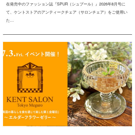
在発売中のファッション誌『SPUR（シュプール）』2026年8月号に
て、ケントストアのアンティークチェア（サロンチェア）をご使用い
た…