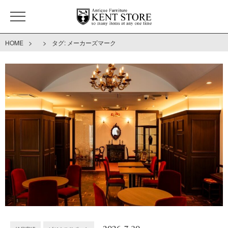
>
>
HOME
タグ:
メーカーズマーク