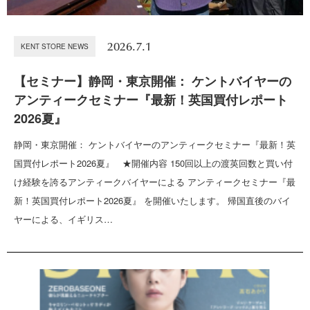
2026.7.1
KENT STORE NEWS
【セミナー】静岡・東京開催： ケントバイヤーの
アンティークセミナー『最新！英国買付レポート
2026夏』
静岡・東京開催： ケントバイヤーのアンティークセミナー『最新！英
国買付レポート2026夏』 ★開催内容 150回以上の渡英回数と買い付
け経験を誇るアンティークバイヤーによる アンティークセミナー『最
新！英国買付レポート2026夏』 を開催いたします。 帰国直後のバイ
ヤーによる、イギリス…