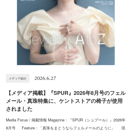
2026.6.27
メディア紹介
【メディア掲載】『SPUR』2026年8月号のフェル
メール・真珠特集に、ケントストアの椅子が使用
されました
Media Focus / 掲載情報 Magazine：『SPUR（シュプール）』2026年
8月号 Feature：「真珠をまとうならフェルメールのように」 現