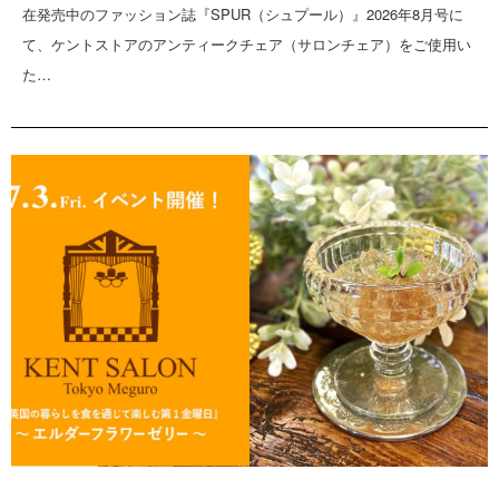
在発売中のファッション誌『SPUR（シュプール）』2026年8月号に
て、ケントストアのアンティークチェア（サロンチェア）をご使用い
た…