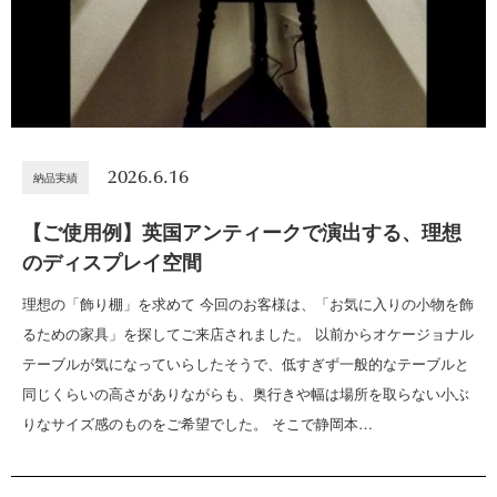
2026.6.16
納品実績
【ご使用例】英国アンティークで演出する、理想
のディスプレイ空間
理想の「飾り棚」を求めて 今回のお客様は、「お気に入りの小物を飾
るための家具」を探してご来店されました。 以前からオケージョナル
テーブルが気になっていらしたそうで、低すぎず一般的なテーブルと
同じくらいの高さがありながらも、奥行きや幅は場所を取らない小ぶ
りなサイズ感のものをご希望でした。 そこで静岡本…