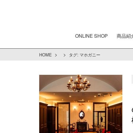
ONLINE SHOP
商品紹
>
>
HOME
タグ:
マホガニー