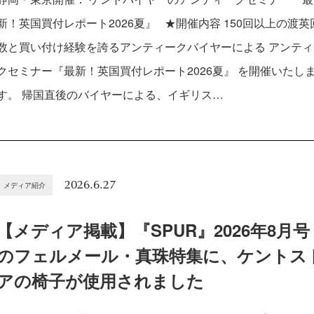
新！英国買付レポート2026夏』 ★開催内容 150回以上の渡英
数と買い付け経験を誇るアンティークバイヤーによる アンティ
クセミナー『最新！英国買付レポート2026夏』 を開催いたし
す。 帰国直後のバイヤーによる、イギリス…
2026.6.27
メディア紹介
【メディア掲載】『SPUR』2026年8月号
のフェルメール・真珠特集に、ケントス
アの椅子が使用されました