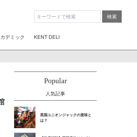
アカデミック
KENT DELI
Popular
人気記事
館
英国ユニオンジャックの意味と
は？