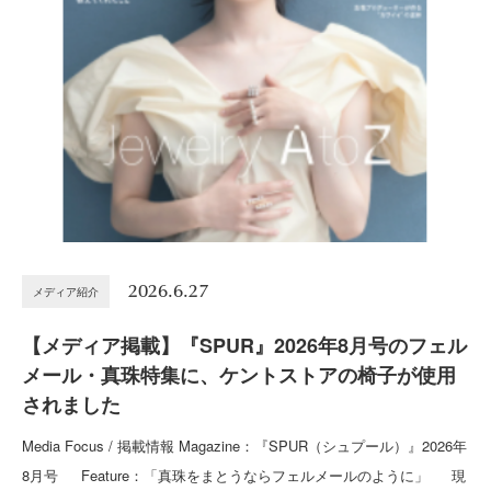
2026.6.27
メディア紹介
【メディア掲載】『SPUR』2026年8月号のフェル
メール・真珠特集に、ケントストアの椅子が使用
されました
Media Focus / 掲載情報 Magazine：『SPUR（シュプール）』2026年
8月号 Feature：「真珠をまとうならフェルメールのように」 現