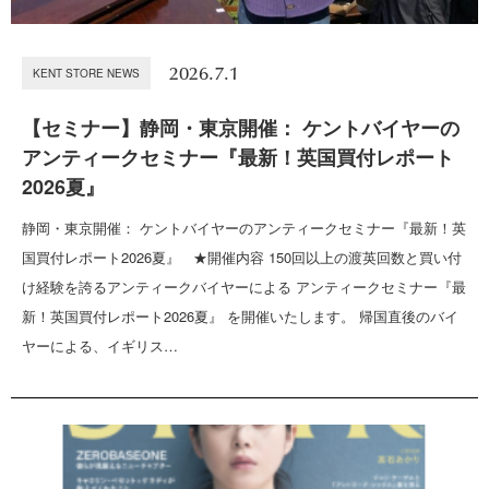
2026.7.1
KENT STORE NEWS
【セミナー】静岡・東京開催： ケントバイヤーの
アンティークセミナー『最新！英国買付レポート
2026夏』
静岡・東京開催： ケントバイヤーのアンティークセミナー『最新！英
国買付レポート2026夏』 ★開催内容 150回以上の渡英回数と買い付
け経験を誇るアンティークバイヤーによる アンティークセミナー『最
新！英国買付レポート2026夏』 を開催いたします。 帰国直後のバイ
ヤーによる、イギリス…