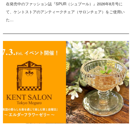
在発売中のファッション誌『SPUR（シュプール）』2026年8月号に
て、ケントストアのアンティークチェア（サロンチェア）をご使用い
た…