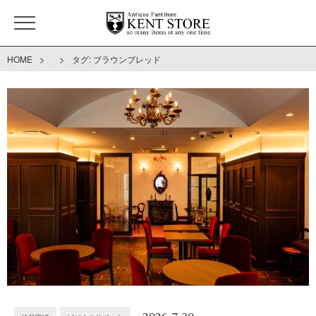
>
>
HOME
タグ:
ブラウンブレッド