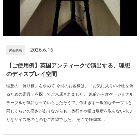
2026.6.16
納品実績
【ご使用例】英国アンティークで演出する、理想
のディスプレイ空間
理想の「飾り棚」を求めて 今回のお客様は、「お気に入りの小物を飾
るための家具」を探してご来店されました。 以前からオケージョナル
テーブルが気になっていらしたそうで、低すぎず一般的なテーブルと
同じくらいの高さがありながらも、奥行きや幅は場所を取らない小ぶ
りなサイズ感のものをご希望でした。 そこで静岡本…