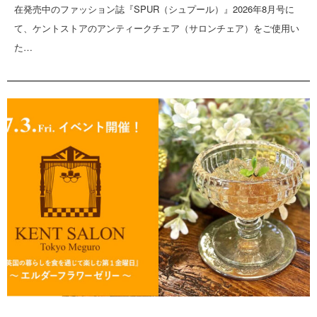
在発売中のファッション誌『SPUR（シュプール）』2026年8月号に
て、ケントストアのアンティークチェア（サロンチェア）をご使用い
た…