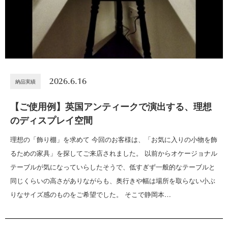
2026.6.16
納品実績
【ご使用例】英国アンティークで演出する、理想
のディスプレイ空間
理想の「飾り棚」を求めて 今回のお客様は、「お気に入りの小物を飾
るための家具」を探してご来店されました。 以前からオケージョナル
テーブルが気になっていらしたそうで、低すぎず一般的なテーブルと
同じくらいの高さがありながらも、奥行きや幅は場所を取らない小ぶ
りなサイズ感のものをご希望でした。 そこで静岡本…