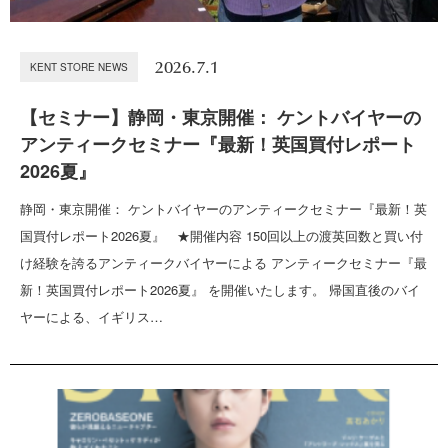
2026.7.1
KENT STORE NEWS
【セミナー】静岡・東京開催： ケントバイヤーの
アンティークセミナー『最新！英国買付レポート
2026夏』
静岡・東京開催： ケントバイヤーのアンティークセミナー『最新！英
国買付レポート2026夏』 ★開催内容 150回以上の渡英回数と買い付
け経験を誇るアンティークバイヤーによる アンティークセミナー『最
新！英国買付レポート2026夏』 を開催いたします。 帰国直後のバイ
ヤーによる、イギリス…