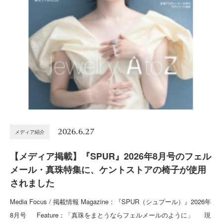
2026.6.27
メディア紹介
【メディア掲載】『SPUR』2026年8月号のフェル
メール・真珠特集に、ケントストアの椅子が使用
されました
Media Focus / 掲載情報 Magazine：『SPUR（シュプール）』2026年
8月号 Feature：「真珠をまとうならフェルメールのように」 現