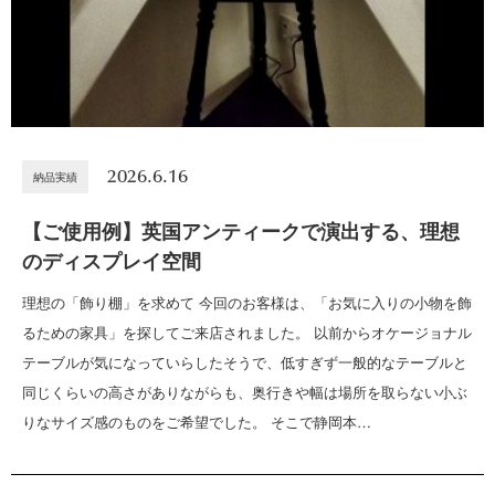
2026.6.16
納品実績
【ご使用例】英国アンティークで演出する、理想
のディスプレイ空間
理想の「飾り棚」を求めて 今回のお客様は、「お気に入りの小物を飾
るための家具」を探してご来店されました。 以前からオケージョナル
テーブルが気になっていらしたそうで、低すぎず一般的なテーブルと
同じくらいの高さがありながらも、奥行きや幅は場所を取らない小ぶ
りなサイズ感のものをご希望でした。 そこで静岡本…