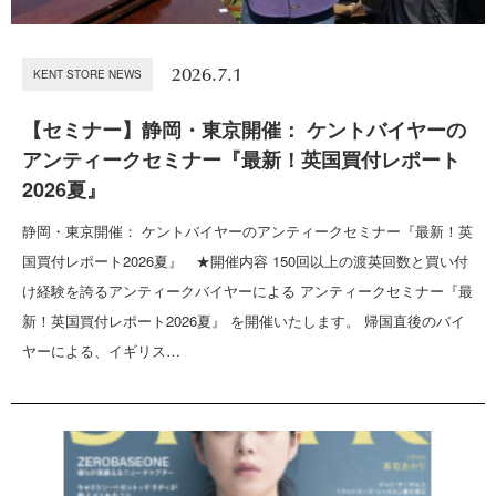
2026.7.1
KENT STORE NEWS
【セミナー】静岡・東京開催： ケントバイヤーの
アンティークセミナー『最新！英国買付レポート
2026夏』
静岡・東京開催： ケントバイヤーのアンティークセミナー『最新！英
国買付レポート2026夏』 ★開催内容 150回以上の渡英回数と買い付
け経験を誇るアンティークバイヤーによる アンティークセミナー『最
新！英国買付レポート2026夏』 を開催いたします。 帰国直後のバイ
ヤーによる、イギリス…