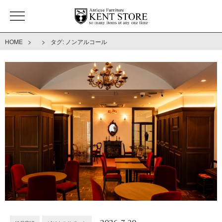
>
>
HOME
タグ:
ノンアルコール