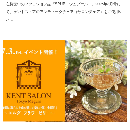
在発売中のファッション誌『SPUR（シュプール）』2026年8月号に
て、ケントストアのアンティークチェア（サロンチェア）をご使用い
た…