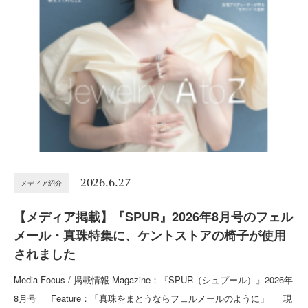
2026.6.27
メディア紹介
【メディア掲載】『SPUR』2026年8月号のフェル
メール・真珠特集に、ケントストアの椅子が使用
されました
Media Focus / 掲載情報 Magazine：『SPUR（シュプール）』2026年
8月号 Feature：「真珠をまとうならフェルメールのように」 現