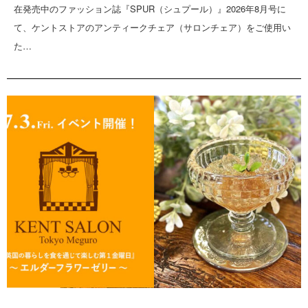
在発売中のファッション誌『SPUR（シュプール）』2026年8月号に
て、ケントストアのアンティークチェア（サロンチェア）をご使用い
た…