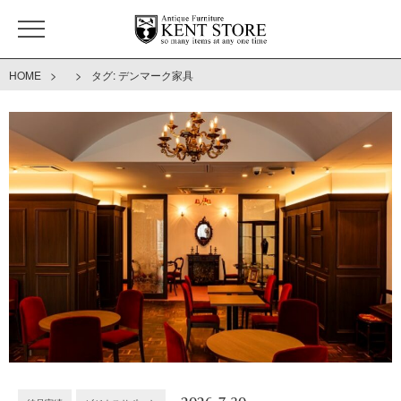
>
>
HOME
タグ:
デンマーク家具