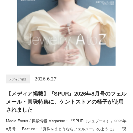
2026.6.27
メディア紹介
【メディア掲載】『SPUR』2026年8月号のフェル
メール・真珠特集に、ケントストアの椅子が使用
されました
Media Focus / 掲載情報 Magazine：『SPUR（シュプール）』2026年
8月号 Feature：「真珠をまとうならフェルメールのように」 現