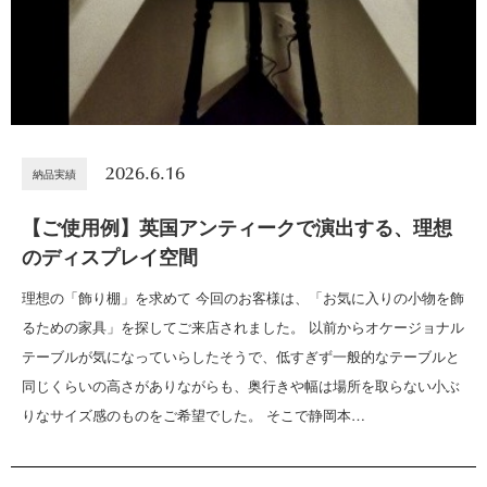
2026.6.16
納品実績
【ご使用例】英国アンティークで演出する、理想
のディスプレイ空間
理想の「飾り棚」を求めて 今回のお客様は、「お気に入りの小物を飾
るための家具」を探してご来店されました。 以前からオケージョナル
テーブルが気になっていらしたそうで、低すぎず一般的なテーブルと
同じくらいの高さがありながらも、奥行きや幅は場所を取らない小ぶ
りなサイズ感のものをご希望でした。 そこで静岡本…