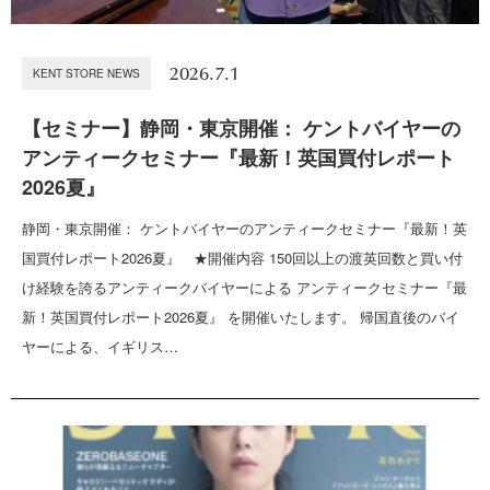
2026.7.1
KENT STORE NEWS
【セミナー】静岡・東京開催： ケントバイヤーの
アンティークセミナー『最新！英国買付レポート
2026夏』
静岡・東京開催： ケントバイヤーのアンティークセミナー『最新！英
国買付レポート2026夏』 ★開催内容 150回以上の渡英回数と買い付
け経験を誇るアンティークバイヤーによる アンティークセミナー『最
新！英国買付レポート2026夏』 を開催いたします。 帰国直後のバイ
ヤーによる、イギリス…