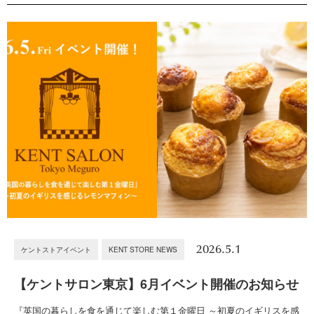
2026.5.1
ケントストアイベント
KENT STORE NEWS
【ケントサロン東京】6月イベント開催のお知らせ
『英国の暮らしを食を通じて楽しむ第１金曜日 ～初夏のイギリスを感