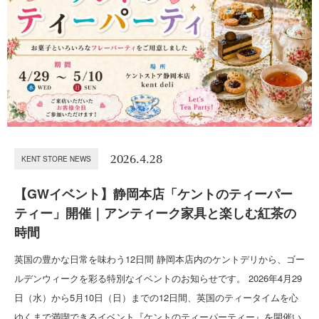
2026.4.28
KENT STORE NEWS
【GWイベント】静岡本店「ケントのティーパー
ティー」開催｜アンティーク家具と楽しむ紅茶の
時間
英国の豊かな日常を味わう12日間 静岡本店内のケントデリから、ゴー
ルデンウィークを彩る特別なイベントのお知らせです。 2026年4月29
日（水）から5月10日（日）までの12日間、英国のティータイムを心
ゆくまで満喫できるイベント『ケントのティーパーティー』を開催い