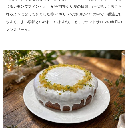
じるレモンマフィン～』 ★開催内容 初夏の日射しが心地よく感じら
れるようになってきました🌞 イギリスでは6月が1年の中で一番過ごし
やすく、よい季節といわれていますね。 そこでケントサロンの今月の
マンスリーイ…