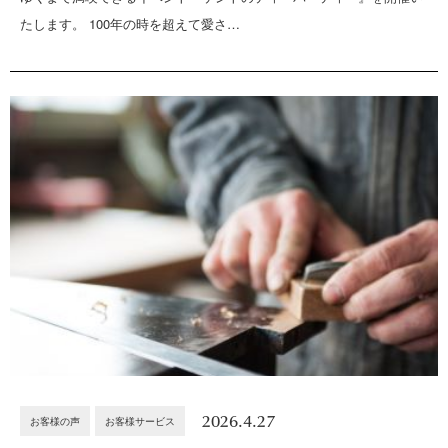
たします。 100年の時を超えて愛さ…
2026.4.27
お客様の声
お客様サービス