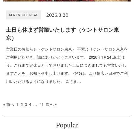
2026.3.20
KENT STORE NEWS
土日も休まず営業いたします（ケントサロン東
京）
営業日のお知らせ（ケントサロン東京） 平素よりケントサロン東京を
ご利用いただき、誠にありがとうございます。 2026年1月24日(土)よ
り、これまで定休日としておりました土日につきましても営業いたし
ますことを、お知らせ申し上げます。 今後は、より幅広い日程でご利
用いただけるようになりました。 皆さま…
« 前へ
1
2
3
4
…
41
次へ »
Popular