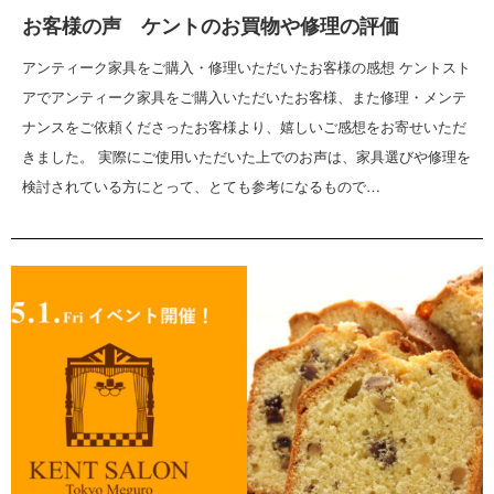
お客様の声 ケントのお買物や修理の評価
アンティーク家具をご購入・修理いただいたお客様の感想 ケントスト
アでアンティーク家具をご購入いただいたお客様、また修理・メンテ
ナンスをご依頼くださったお客様より、嬉しいご感想をお寄せいただ
きました。 実際にご使用いただいた上でのお声は、家具選びや修理を
検討されている方にとって、とても参考になるもので…