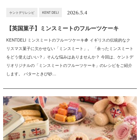
2026.5.4
ケントデリレシピ
KENT DELI
【英国菓子】ミンスミートのフルーツケーキ
KENTDELI ミンスミートのフルーツケーキ🍇 イギリスの伝統的なク
リスマス菓子に欠かせない「ミンスミート」。 「余ったミンスミート
をどう使えばいい？」そんな悩みはありませんか？ 今回は、ケントデ
リオリジナルの「ミンスミートのフルーツケーキ」のレシピをご紹介
します。 バターときび砂…