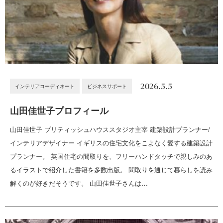
2026.5.5
インテリアコーディネート
ビジネスサポート
山田佳世子プロフィール
山田佳世子 ブリティッシュハウススタジオ主宰 建築設計プランナー/
インテリアデザイナー イギリスの住宅文化をこよなく愛する建築設計
プランナー。 英国住宅の間取りを、フリーハンドタッチで親しみのあ
るイラストで紹介した書籍を多数出版。 間取りを通じて暮らしを読み
解くのが好きだそうです。 山田佳世子さんは…