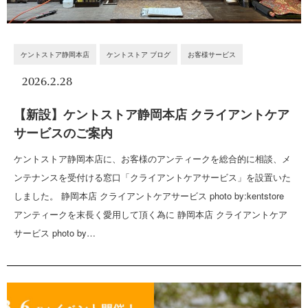
ケントストア静岡本店
ケントストア ブログ
お客様サービス
2026.2.28
【新設】ケントストア静岡本店 クライアントケア
サービスのご案内
ケントストア静岡本店に、お客様のアンティークを総合的に相談、メ
ンテナンスを受付ける窓口「クライアントケアサービス」を設置いた
しました。 静岡本店 クライアントケアサービス photo by:kentstore
アンティークを末長く愛用して頂く為に 静岡本店 クライアントケア
サービス photo by…