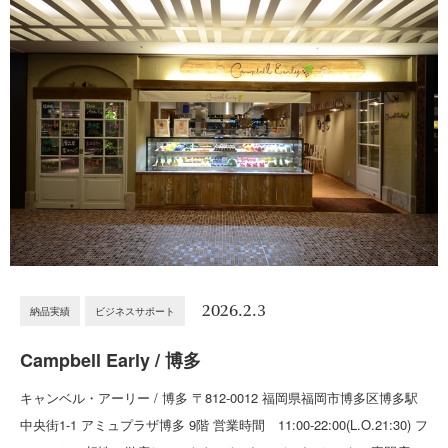
2026.2.3
納品実績
ビジネスサポート
Campbell Early / 博多
キャンベル・アーリー / 博多 〒812-0012 福岡県福岡市博多区博多駅
中央街1-1 アミュプラザ博多 9階 営業時間 11:00-22:00(L.O.21:30) フ