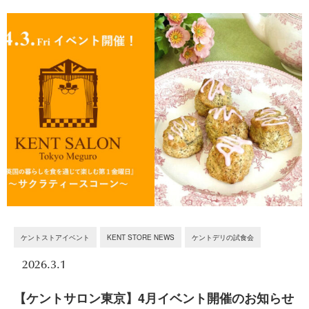
ケントストアイベント
KENT STORE NEWS
ケントデリの試食会
2026.3.1
【ケントサロン東京】4月イベント開催のお知らせ