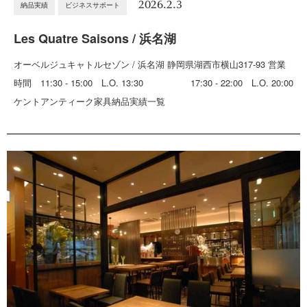
2026.2.3
納品実績
ビジネスサポート
Les Quatre Saisons / 浜名湖
オーベルジュキャトルセゾン / 浜名湖 静岡県湖西市横山317-93 営業
時間 11:30 - 15:00 L.O. 13:30 17:30 - 22:00 L.O. 20:00
ケントアンティーク家具納品実績一覧