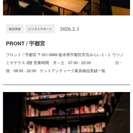
2026.2.3
納品実績
ビジネスサポート
PRONT / 宇都宮
プロント / 宇都宮 〒321-0969 栃木県宇都宮市宮みらい１−１ ウツノ
ミヤテラス 2階 営業時間 月～土 07:00 - 23:00 日・
祝 08:00 - 22:00 ケントアンティーク家具納品実績一覧