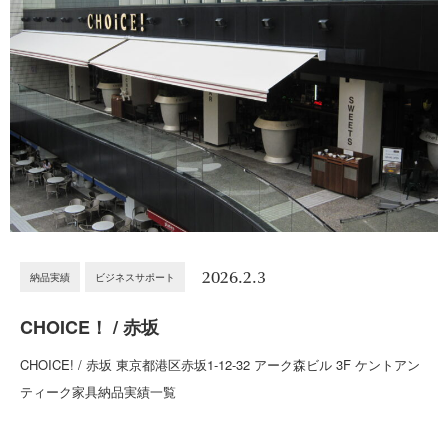
2026.2.3
納品実績
ビジネスサポート
CHOICE！ / 赤坂
CHOICE! / 赤坂 東京都港区赤坂1-12-32 アーク森ビル 3F ケントアン
ティーク家具納品実績一覧