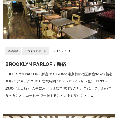
2026.2.3
納品実績
ビジネスサポート
BROOKLYN PARLOR / 新宿
BROOKLYN PARLOR / 新宿 〒160-0022 東京都新宿区新宿3-1-26 新宿
マルイ アネックス B1F 営業時間 12:00〜23:00（月〜金） 11:30〜
23:00（土日祝） 人生における無駄で優雅なこと、全部。 こだわって
食べること。コーヒーで一服すること。本を読むこと。…