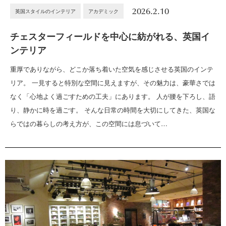
2026.2.10
英国スタイルのインテリア
アカデミック
チェスターフィールドを中心に紡がれる、英国イ
ンテリア
重厚でありながら、どこか落ち着いた空気を感じさせる英国のインテ
リア。 一見すると特別な空間に見えますが、その魅力は、豪華さでは
なく「心地よく過ごすための工夫」にあります。 人が腰を下ろし、語
り、静かに時を過ごす。 そんな日常の時間を大切にしてきた、英国な
らではの暮らしの考え方が、この空間には息づいて…