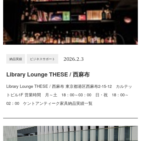
2026.2.3
納品実績
ビジネスサポート
Library Lounge THESE / 西麻布
Library Lounge THESE / 西麻布 東京都港区西麻布2-15-12 カルテッ
トビル1F 営業時間 月～土 18：00～03：00 日・祝 18：00～
02：00 ケントアンティーク家具納品実績一覧