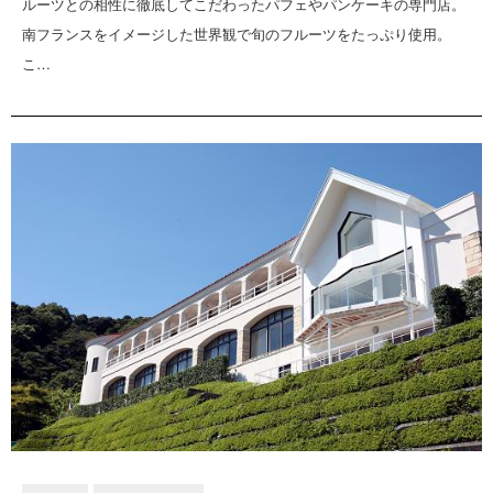
ルーツとの相性に徹底してこだわったパフェやパンケーキの専門店。
南フランスをイメージした世界観で旬のフルーツをたっぷり使用。
こ…