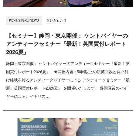
2026.7.1
KENT STORE NEWS
【セミナー】静岡・東京開催： ケントバイヤーの
アンティークセミナー『最新！英国買付レポート
2026夏』
静岡・東京開催： ケントバイヤーのアンティークセミナー『最新！英
国買付レポート2026夏』 ★開催内容 150回以上の渡英回数と買い付
け経験を誇るアンティークバイヤーによる アンティークセミナー『最
新！英国買付レポート2026夏』 を開催いたします。 帰国直後のバイ
ヤーによる、イギリス…