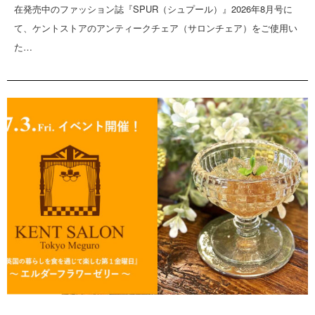
在発売中のファッション誌『SPUR（シュプール）』2026年8月号に
て、ケントストアのアンティークチェア（サロンチェア）をご使用い
た…