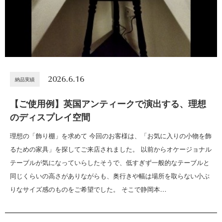
2026.6.16
納品実績
【ご使用例】英国アンティークで演出する、理想
のディスプレイ空間
理想の「飾り棚」を求めて 今回のお客様は、「お気に入りの小物を飾
るための家具」を探してご来店されました。 以前からオケージョナル
テーブルが気になっていらしたそうで、低すぎず一般的なテーブルと
同じくらいの高さがありながらも、奥行きや幅は場所を取らない小ぶ
りなサイズ感のものをご希望でした。 そこで静岡本…