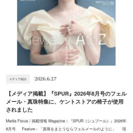
2026.6.27
メディア紹介
【メディア掲載】『SPUR』2026年8月号のフェル
メール・真珠特集に、ケントストアの椅子が使用
されました
Media Focus / 掲載情報 Magazine：『SPUR（シュプール）』2026年
8月号 Feature：「真珠をまとうならフェルメールのように」 現