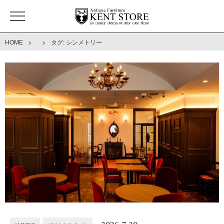
>
>
HOME
タグ:
シンメトリー