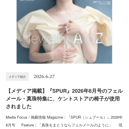
2026.6.27
メディア紹介
【メディア掲載】『SPUR』2026年8月号のフェル
メール・真珠特集に、ケントストアの椅子が使用
されました
Media Focus / 掲載情報 Magazine：『SPUR（シュプール）』2026年
8月号 Feature：「真珠をまとうならフェルメールのように」 現