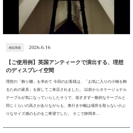
2026.6.16
納品実績
【ご使用例】英国アンティークで演出する、理想
のディスプレイ空間
理想の「飾り棚」を求めて 今回のお客様は、「お気に入りの小物を飾
るための家具」を探してご来店されました。 以前からオケージョナル
テーブルが気になっていらしたそうで、低すぎず一般的なテーブルと
同じくらいの高さがありながらも、奥行きや幅は場所を取らない小ぶ
りなサイズ感のものをご希望でした。 そこで静岡本…