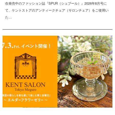
在発売中のファッション誌『SPUR（シュプール）』2026年8月号に
て、ケントストアのアンティークチェア（サロンチェア）をご使用い
た…