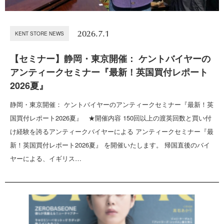
2026.7.1
KENT STORE NEWS
【セミナー】静岡・東京開催： ケントバイヤーの
アンティークセミナー『最新！英国買付レポート
2026夏』
静岡・東京開催： ケントバイヤーのアンティークセミナー『最新！英
国買付レポート2026夏』 ★開催内容 150回以上の渡英回数と買い付
け経験を誇るアンティークバイヤーによる アンティークセミナー『最
新！英国買付レポート2026夏』 を開催いたします。 帰国直後のバイ
ヤーによる、イギリス…