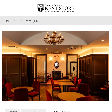
>
>
HOME
タグ:
クレジットカード