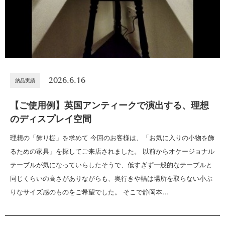
2026.6.16
納品実績
【ご使用例】英国アンティークで演出する、理想
のディスプレイ空間
理想の「飾り棚」を求めて 今回のお客様は、「お気に入りの小物を飾
るための家具」を探してご来店されました。 以前からオケージョナル
テーブルが気になっていらしたそうで、低すぎず一般的なテーブルと
同じくらいの高さがありながらも、奥行きや幅は場所を取らない小ぶ
りなサイズ感のものをご希望でした。 そこで静岡本…