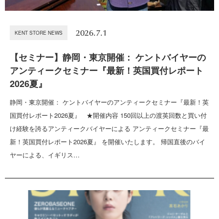
2026.7.1
KENT STORE NEWS
【セミナー】静岡・東京開催： ケントバイヤーの
アンティークセミナー『最新！英国買付レポート
2026夏』
静岡・東京開催： ケントバイヤーのアンティークセミナー『最新！英
国買付レポート2026夏』 ★開催内容 150回以上の渡英回数と買い付
け経験を誇るアンティークバイヤーによる アンティークセミナー『最
新！英国買付レポート2026夏』 を開催いたします。 帰国直後のバイ
ヤーによる、イギリス…