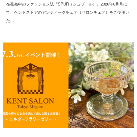
在発売中のファッション誌『SPUR（シュプール）』2026年8月号に
て、ケントストアのアンティークチェア（サロンチェア）をご使用い
た…