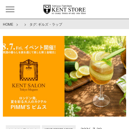
>
>
HOME
タグ:
ギルズ・ラップ