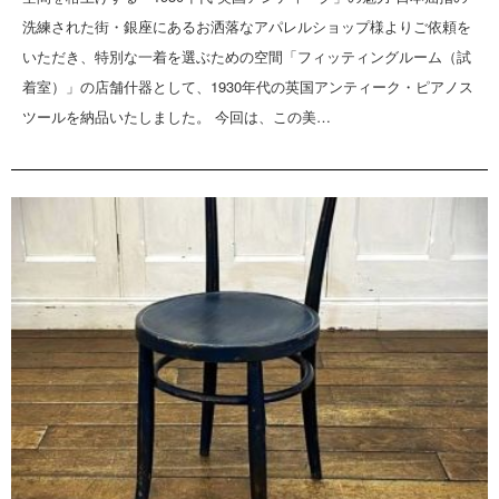
洗練された街・銀座にあるお洒落なアパレルショップ様よりご依頼を
いただき、特別な一着を選ぶための空間「フィッティングルーム（試
着室）」の店舗什器として、1930年代の英国アンティーク・ピアノス
ツールを納品いたしました。 今回は、この美…