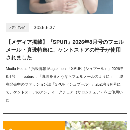
2026.6.27
メディア紹介
【メディア掲載】『SPUR』2026年8月号のフェル
メール・真珠特集に、ケントストアの椅子が使用
されました
Media Focus / 掲載情報 Magazine：『SPUR（シュプール）』2026年
8月号 Feature：「真珠をまとうならフェルメールのように」 現
在発売中のファッション誌『SPUR（シュプール）』2026年8月号に
て、ケントストアのアンティークチェア（サロンチェア）をご使用い
た…