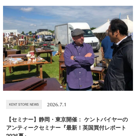
2026.7.1
KENT STORE NEWS
【セミナー】静岡・東京開催： ケントバイヤーの
アンティークセミナー『最新！英国買付レポート
2026夏』