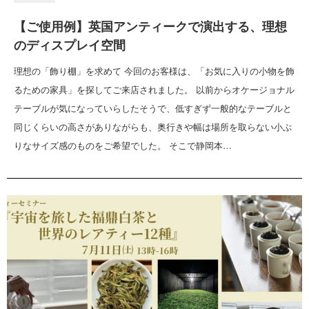
【ご使用例】英国アンティークで演出する、理想
のディスプレイ空間
理想の「飾り棚」を求めて 今回のお客様は、「お気に入りの小物を飾
るための家具」を探してご来店されました。 以前からオケージョナル
テーブルが気になっていらしたそうで、低すぎず一般的なテーブルと
同じくらいの高さがありながらも、奥行きや幅は場所を取らない小ぶ
りなサイズ感のものをご希望でした。 そこで静岡本…