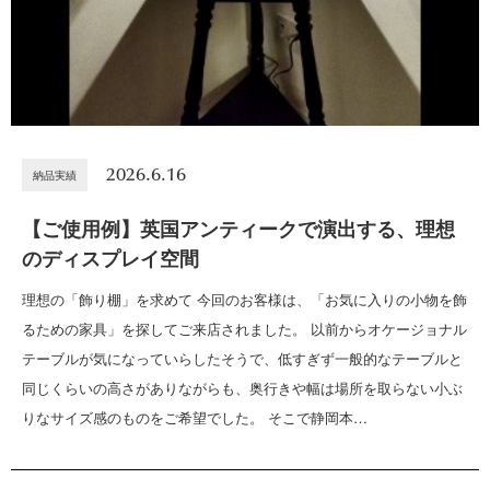
2026.6.16
納品実績
【ご使用例】英国アンティークで演出する、理想
のディスプレイ空間
理想の「飾り棚」を求めて 今回のお客様は、「お気に入りの小物を飾
るための家具」を探してご来店されました。 以前からオケージョナル
テーブルが気になっていらしたそうで、低すぎず一般的なテーブルと
同じくらいの高さがありながらも、奥行きや幅は場所を取らない小ぶ
りなサイズ感のものをご希望でした。 そこで静岡本…