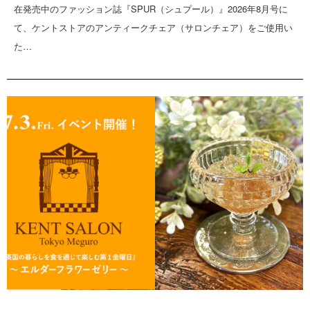
在発売中のファッション誌『SPUR（シュプール）』2026年8月号に
て、ケントストアのアンティークチェア（サロンチェア）をご使用い
た…