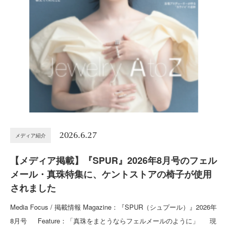
2026.6.27
メディア紹介
【メディア掲載】『SPUR』2026年8月号のフェル
メール・真珠特集に、ケントストアの椅子が使用
されました
Media Focus / 掲載情報 Magazine：『SPUR（シュプール）』2026年
8月号 Feature：「真珠をまとうならフェルメールのように」 現