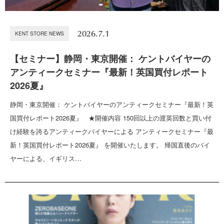
2026.7.1
KENT STORE NEWS
【セミナー】静岡・東京開催： ケントバイヤーの
アンティークセミナー『最新！英国買付レポート
2026夏』
静岡・東京開催： ケントバイヤーのアンティークセミナー『最新！英
国買付レポート2026夏』 ★開催内容 150回以上の渡英回数と買い付
け経験を誇るアンティークバイヤーによる アンティークセミナー『最
新！英国買付レポート2026夏』 を開催いたします。 帰国直後のバイ
ヤーによる、イギリス…