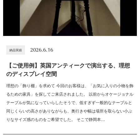
2026.6.16
納品実績
【ご使用例】英国アンティークで演出する、理想
のディスプレイ空間
理想の「飾り棚」を求めて 今回のお客様は、「お気に入りの小物を飾
るための家具」を探してご来店されました。 以前からオケージョナル
テーブルが気になっていらしたそうで、低すぎず一般的なテーブルと
同じくらいの高さがありながらも、奥行きや幅は場所を取らない小ぶ
りなサイズ感のものをご希望でした。 そこで静岡本…