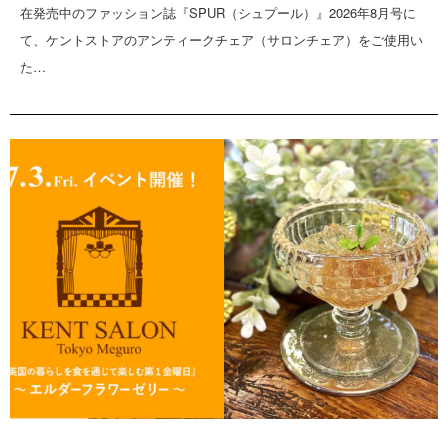
在発売中のファッション誌『SPUR（シュプール）』2026年8月号に
て、ケントストアのアンティークチェア（サロンチェア）をご使用い
た…