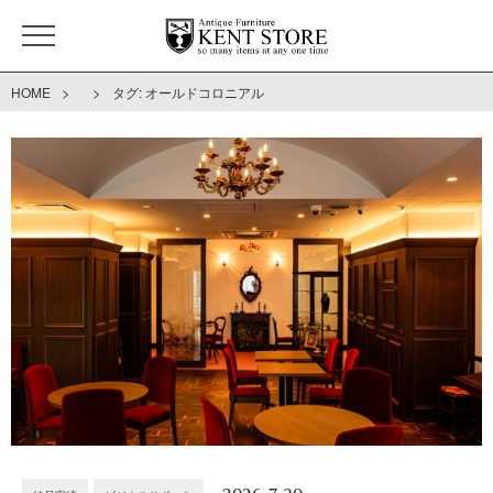
>
>
HOME
タグ:
オールドコロニアル