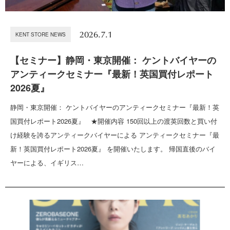
2026.7.1
KENT STORE NEWS
【セミナー】静岡・東京開催： ケントバイヤーの
アンティークセミナー『最新！英国買付レポート
2026夏』
静岡・東京開催： ケントバイヤーのアンティークセミナー『最新！英
国買付レポート2026夏』 ★開催内容 150回以上の渡英回数と買い付
け経験を誇るアンティークバイヤーによる アンティークセミナー『最
新！英国買付レポート2026夏』 を開催いたします。 帰国直後のバイ
ヤーによる、イギリス…