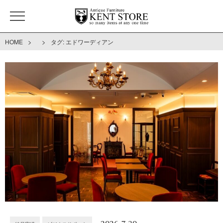
>
>
HOME
タグ:
エドワーディアン