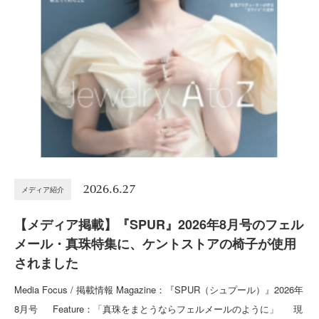
2026.6.27
メディア紹介
【メディア掲載】『SPUR』2026年8月号のフェル
メール・真珠特集に、ケントストアの椅子が使用
されました
Media Focus / 掲載情報 Magazine：『SPUR（シュプール）』2026年
8月号 Feature：「真珠をまとうならフェルメールのように」 現