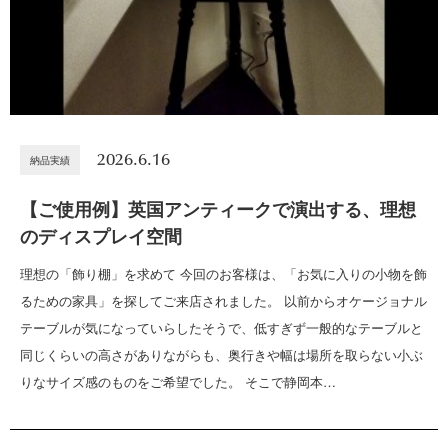
2026.6.16
納品実績
【ご使用例】英国アンティークで演出する、理想
のディスプレイ空間
理想の「飾り棚」を求めて 今回のお客様は、「お気に入りの小物を飾
るための家具」を探してご来店されました。 以前からオケージョナル
テーブルが気になっていらしたそうで、低すぎず一般的なテーブルと
同じくらいの高さがありながらも、奥行きや幅は場所を取らない小ぶ
りなサイズ感のものをご希望でした。 そこで静岡本…