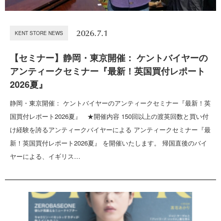
2026.7.1
KENT STORE NEWS
【セミナー】静岡・東京開催： ケントバイヤーの
アンティークセミナー『最新！英国買付レポート
2026夏』
静岡・東京開催： ケントバイヤーのアンティークセミナー『最新！英
国買付レポート2026夏』 ★開催内容 150回以上の渡英回数と買い付
け経験を誇るアンティークバイヤーによる アンティークセミナー『最
新！英国買付レポート2026夏』 を開催いたします。 帰国直後のバイ
ヤーによる、イギリス…