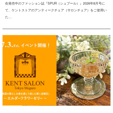
在発売中のファッション誌『SPUR（シュプール）』2026年8月号に
て、ケントストアのアンティークチェア（サロンチェア）をご使用い
た…