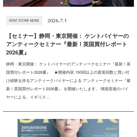
2026.7.1
KENT STORE NEWS
【セミナー】静岡・東京開催： ケントバイヤーの
アンティークセミナー『最新！英国買付レポート
2026夏』
静岡・東京開催： ケントバイヤーのアンティークセミナー『最新！英
国買付レポート2026夏』 ★開催内容 150回以上の渡英回数と買い付
け経験を誇るアンティークバイヤーによる アンティークセミナー『最
新！英国買付レポート2026夏』 を開催いたします。 帰国直後のバイ
ヤーによる、イギリス…