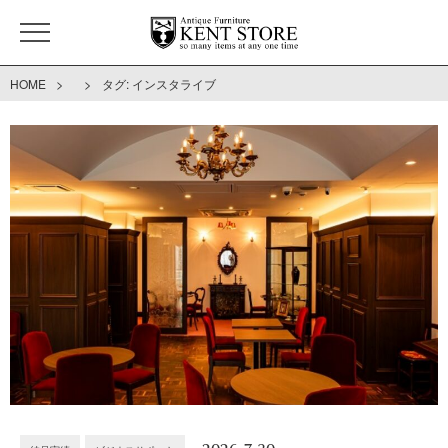
>
>
HOME
タグ:
インスタライブ