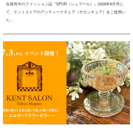
在発売中のファッション誌『SPUR（シュプール）』2026年8月号に
て、ケントストアのアンティークチェア（サロンチェア）をご使用い
た…