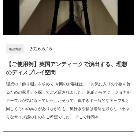
2026.6.16
納品実績
【ご使用例】英国アンティークで演出する、理想
のディスプレイ空間
理想の「飾り棚」を求めて 今回のお客様は、「お気に入りの小物を飾
るための家具」を探してご来店されました。 以前からオケージョナル
テーブルが気になっていらしたそうで、低すぎず一般的なテーブルと
同じくらいの高さがありながらも、奥行きや幅は場所を取らない小ぶ
りなサイズ感のものをご希望でした。 そこで静岡本…