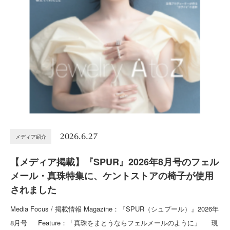
2026.6.27
メディア紹介
【メディア掲載】『SPUR』2026年8月号のフェル
メール・真珠特集に、ケントストアの椅子が使用
されました
Media Focus / 掲載情報 Magazine：『SPUR（シュプール）』2026年
8月号 Feature：「真珠をまとうならフェルメールのように」 現