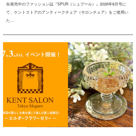
在発売中のファッション誌『SPUR（シュプール）』2026年8月号に
て、ケントストアのアンティークチェア（サロンチェア）をご使用い
た…