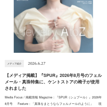
2026.6.27
メディア紹介
【メディア掲載】『SPUR』2026年8月号のフェル
メール・真珠特集に、ケントストアの椅子が使用
されました
Media Focus / 掲載情報 Magazine：『SPUR（シュプール）』2026年
8月号 Feature：「真珠をまとうならフェルメールのように」 現