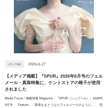
2026.6.27
メディア紹介
【メディア掲載】『SPUR』2026年8月号のフェル
メール・真珠特集に、ケントストアの椅子が使用
されました
Media Focus / 掲載情報 Magazine：『SPUR（シュプール）』2026年
8月号 Feature：「真珠をまとうならフェルメールのように」 現