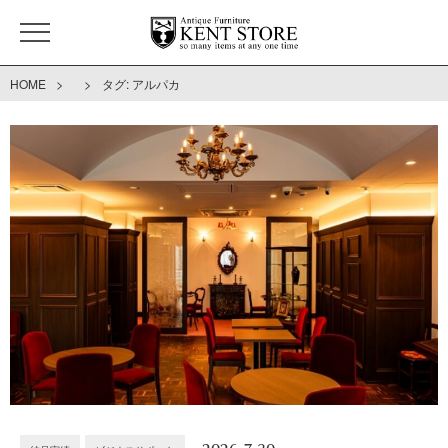
>
>
HOME
タグ:
アルパカ