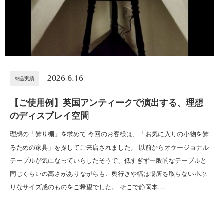
2026.6.16
納品実績
【ご使用例】英国アンティークで演出する、理想
のディスプレイ空間
理想の「飾り棚」を求めて 今回のお客様は、「お気に入りの小物を飾
るための家具」を探してご来店されました。 以前からオケージョナル
テーブルが気になっていらしたそうで、低すぎず一般的なテーブルと
同じくらいの高さがありながらも、奥行きや幅は場所を取らない小ぶ
りなサイズ感のものをご希望でした。 そこで静岡本…