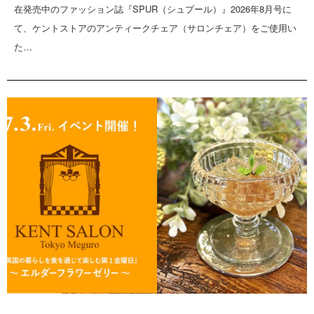
在発売中のファッション誌『SPUR（シュプール）』2026年8月号に
て、ケントストアのアンティークチェア（サロンチェア）をご使用い
た…