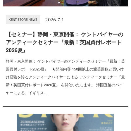
2026.7.1
KENT STORE NEWS
【セミナー】静岡・東京開催： ケントバイヤーの
アンティークセミナー『最新！英国買付レポート
2026夏』
静岡・東京開催： ケントバイヤーのアンティークセミナー『最新！英
国買付レポート2026夏』 ★開催内容 150回以上の渡英回数と買い付
け経験を誇るアンティークバイヤーによる アンティークセミナー『最
新！英国買付レポート2026夏』 を開催いたします。 帰国直後のバイ
ヤーによる、イギリス…