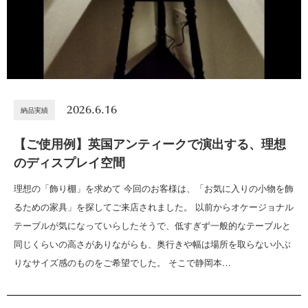
2026.6.16
納品実績
【ご使用例】英国アンティークで演出する、理想
のディスプレイ空間
理想の「飾り棚」を求めて 今回のお客様は、「お気に入りの小物を飾
るための家具」を探してご来店されました。 以前からオケージョナル
テーブルが気になっていらしたそうで、低すぎず一般的なテーブルと
同じくらいの高さがありながらも、奥行きや幅は場所を取らない小ぶ
りなサイズ感のものをご希望でした。 そこで静岡本…