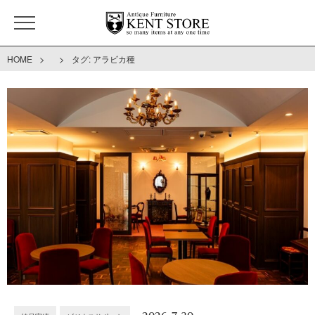
>
>
HOME
タグ:
アラビカ種