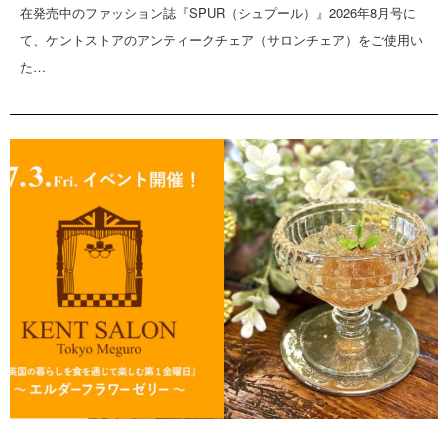
在発売中のファッション誌『SPUR（シュプール）』2026年8月号に
て、ケントストアのアンティークチェア（サロンチェア）をご使用い
た…