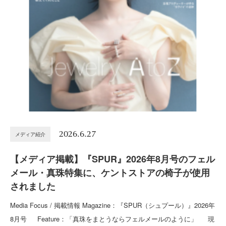
2026.6.27
メディア紹介
【メディア掲載】『SPUR』2026年8月号のフェル
メール・真珠特集に、ケントストアの椅子が使用
されました
Media Focus / 掲載情報 Magazine：『SPUR（シュプール）』2026年
8月号 Feature：「真珠をまとうならフェルメールのように」 現