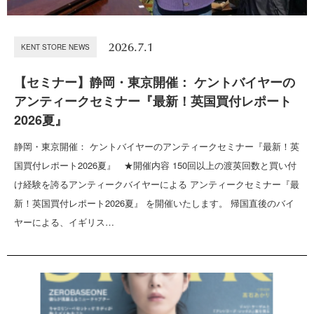
2026.7.1
KENT STORE NEWS
【セミナー】静岡・東京開催： ケントバイヤーの
アンティークセミナー『最新！英国買付レポート
2026夏』
静岡・東京開催： ケントバイヤーのアンティークセミナー『最新！英
国買付レポート2026夏』 ★開催内容 150回以上の渡英回数と買い付
け経験を誇るアンティークバイヤーによる アンティークセミナー『最
新！英国買付レポート2026夏』 を開催いたします。 帰国直後のバイ
ヤーによる、イギリス…