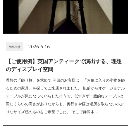
2026.6.16
納品実績
【ご使用例】英国アンティークで演出する、理想
のディスプレイ空間
理想の「飾り棚」を求めて 今回のお客様は、「お気に入りの小物を飾
るための家具」を探してご来店されました。 以前からオケージョナル
テーブルが気になっていらしたそうで、低すぎず一般的なテーブルと
同じくらいの高さがありながらも、奥行きや幅は場所を取らない小ぶ
りなサイズ感のものをご希望でした。 そこで静岡本…