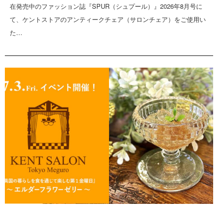
在発売中のファッション誌『SPUR（シュプール）』2026年8月号に
て、ケントストアのアンティークチェア（サロンチェア）をご使用い
た…