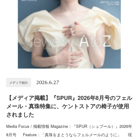
2026.6.27
メディア紹介
【メディア掲載】『SPUR』2026年8月号のフェル
メール・真珠特集に、ケントストアの椅子が使用
されました
Media Focus / 掲載情報 Magazine：『SPUR（シュプール）』2026年
8月号 Feature：「真珠をまとうならフェルメールのように」 現