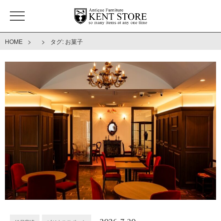
>
>
HOME
タグ:
お菓子