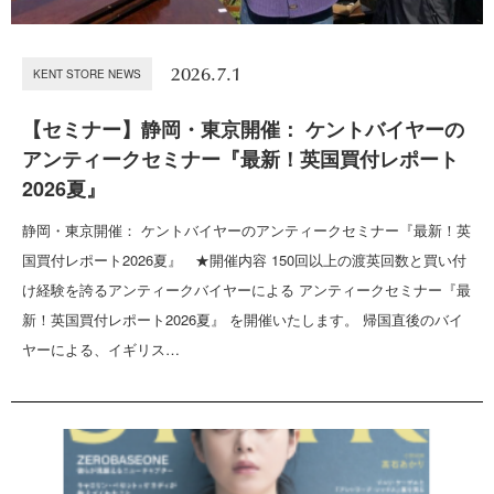
2026.7.1
KENT STORE NEWS
【セミナー】静岡・東京開催： ケントバイヤーの
アンティークセミナー『最新！英国買付レポート
2026夏』
静岡・東京開催： ケントバイヤーのアンティークセミナー『最新！英
国買付レポート2026夏』 ★開催内容 150回以上の渡英回数と買い付
け経験を誇るアンティークバイヤーによる アンティークセミナー『最
新！英国買付レポート2026夏』 を開催いたします。 帰国直後のバイ
ヤーによる、イギリス…