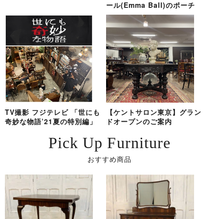
ール(Emma Ball)のポーチ
TV撮影 フジテレビ 「世にも
【ケントサロン東京】グラン
奇妙な物語’21夏の特別編」
ドオープンのご案内
Pick Up Furniture
おすすめ商品