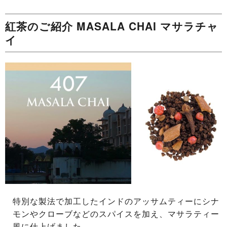
紅茶のご紹介 MASALA CHAI マサラチャ
イ
特別な製法で加工したインドのアッサムティーにシナ
モンやクローブなどのスパイスを加え、マサラティー
風に仕上げました。