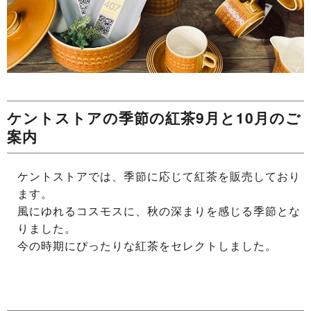
ケントストアの季節の紅茶9月と10月のご
案内
ケントストアでは、季節に応じて紅茶を販売しており
ます。
風にゆれるコスモスに、秋の深まりを感じる季節とな
りました。
今の時期にぴったりな紅茶をセレクトしました。