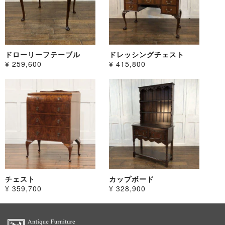
ドローリーフテーブル
ドレッシングチェスト
¥ 259,600
¥ 415,800
チェスト
カップボード
¥ 359,700
¥ 328,900