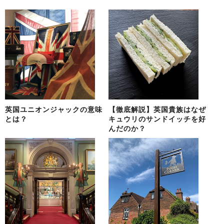
英国ユニオンジャックの意味
【徹底解説】英国貴族はなぜ
とは？
キュウリのサンドイッチを好
んだのか？