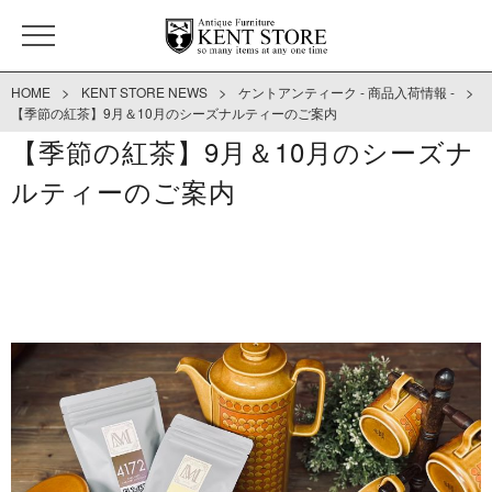
>
>
>
HOME
KENT STORE NEWS
ケントアンティーク - 商品入荷情報 -
【季節の紅茶】9月＆10月のシーズナルティーのご案内
【季節の紅茶】9月＆10月のシーズナ
ルティーのご案内