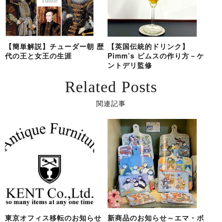
【簡単解説】チューダー朝 歴
【英国伝統的ドリンク】
代の王と女王の生涯
Pimm’s ピムスの作り方－ケ
ントデリ監修
Related Posts
関連記事
東京オフィス移転のお知らせ
新商品のお知らせ～エマ・ボ