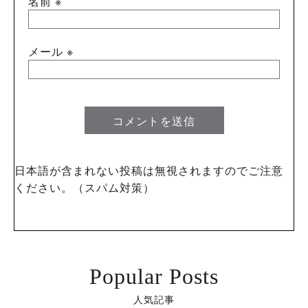
名前
※
メール
※
日本語が含まれない投稿は無視されますのでご注意
ください。（スパム対策）
Popular Posts
人気記事