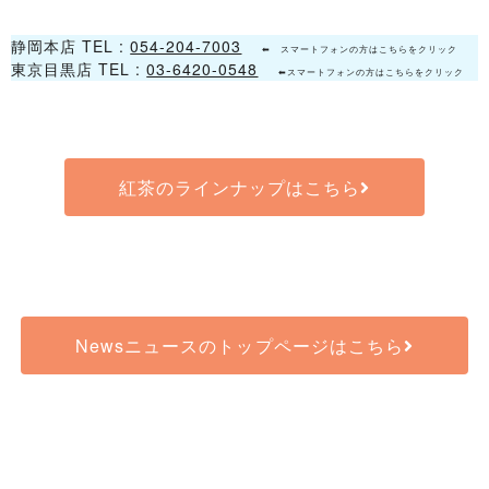
静岡本店 TEL :
054-204-7003
⬅ スマートフォンの方はこちらをクリック
東京目黒店 TEL :
03-6420-0548
⬅スマートフォンの方はこちらをクリック
紅茶のラインナップはこちら
Newsニュースのトップページはこちら