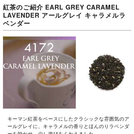
紅茶のご紹介 EARL GREY CARAMEL
LAVENDER アールグレイ キャラメルラ
ベンダー
キーマン紅茶をベースにしたクラシックな雰囲気のア
ールグレイに、キャラメルの香りとほんのりラベンダ
ーを効かせ、少し遊びをくわえました。