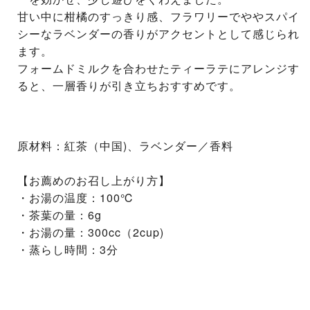
甘い中に柑橘のすっきり感、フラワリーでややスパイ
シーなラベンダーの香りがアクセントとして感じられ
ます。
フォームドミルクを合わせたティーラテにアレンジす
ると、一層香りが引き立ちおすすめです。
原材料：紅茶（中国)、ラベンダー／香料
【お薦めのお召し上がり方】
・お湯の温度：100℃
・茶葉の量：6g
・お湯の量：300cc（2cup)
・蒸らし時間：3分