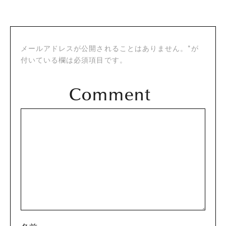
メールアドレスが公開されることはありません。*が
付いている欄は必須項目です。