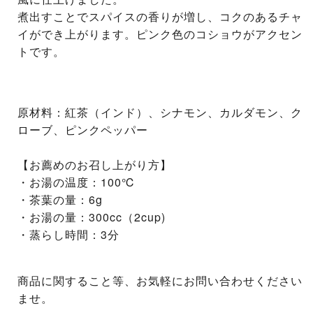
煮出すことでスパイスの香りが増し、コクのあるチャ
イができ上がります。ピンク色のコショウがアクセン
トです。
原材料：紅茶（インド）、シナモン、カルダモン、ク
ローブ、ピンクペッパー
【お薦めのお召し上がり方】
・お湯の温度：100℃
・茶葉の量：6g
・お湯の量：300cc（2cup)
・蒸らし時間：3分
商品に関すること等、お気軽にお問い合わせください
ませ。