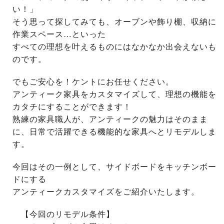
い！」
そう思って探してみても、オーブンや飾り棚、収納に
作業スペース…といった
すべての理想を叶えるものにはなかなか出会えないも
のです。
でもご安心を！ケントにお任せください。
アンティーク家具をカスタマイズ
して、理想の機能を
カタチにすることができます！
熟練の家具職人が、アンティークの魅力はそのまま
に、日常で活躍できる機能的な家具へとリモデルしま
す。
今回はその一例として、サイドボードをキッチンボー
ドにする
アンティークカスタマイズをご紹介いたします。
【今回のリモデル条件】