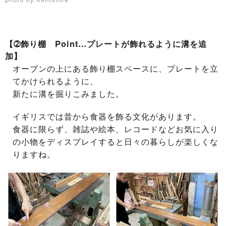
【➁飾り棚 Point…プレートが飾れるように溝を追
加】
オーブンの上にある飾り棚スペースに、プレートを立
てかけられるように、
新たに溝を掘りこみました。
イギリスでは昔から食器を飾る文化があります。
食器に限らず、雑誌や絵本、レコードなどお気に入り
の小物をディスプレイすると日々の暮らしが楽しくな
りますね。