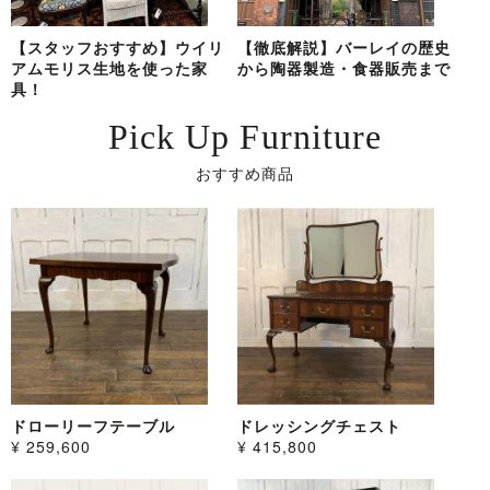
【スタッフおすすめ】ウイリ
【徹底解説】バーレイの歴史
アムモリス生地を使った家
から陶器製造・食器販売まで
具！
Pick Up Furniture
おすすめ商品
ドローリーフテーブル
ドレッシングチェスト
¥ 259,600
¥ 415,800