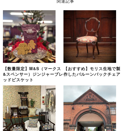
関連記事
【数量限定】M&S（マークス
【おすすめ】モリス生地で製
&スペンサー）ジンジャーブレ
作したバルーンバックチェア
ッドビスケット