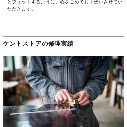
とフィットするように、心をこめてお手伝いさせてい
ただきます。
ケントストアの修理実績