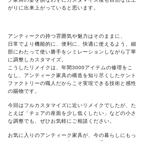
がりに出来上がっていると思います。
アンティークの持つ雰囲気や魅力はそのままに、
日常でより機能的に、便利に、快適に使えるよう、細
部にわたって使い勝手をシミレーションしながら丁寧
に調整しカスタマイズ。
こうしたリメイクは、年間3000アイテムの修理をこ
なし、アンティーク家具の構造を知り尽くしたケント
ファクトリーの職人だからこそ実現できる技術と感性
の賜物です。
今回はフルカスタマイズに近いリメイクでしたが、た
とえば「チェアの座面を少し低くしたい」などの小さ
な調整でも、ぜひお気軽にご相談ください。
お気に入りのアンティーク家具が、今の暮らしにもっ