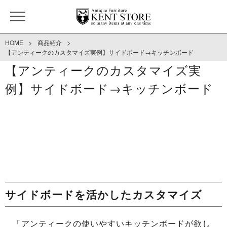
>
>
HOME
商品紹介
【アンティークのカスタマイズ実例】サイドボード→キッチンボード
【アンティークのカスタマイズ実
例】サイドボード→キッチンボード
サイドボードを活かしたカスタマイズ
「アンティークの使いやすいキッチンボードが欲し