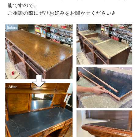
能ですので、
ご相談の際にぜひお好みをお聞かせください♪