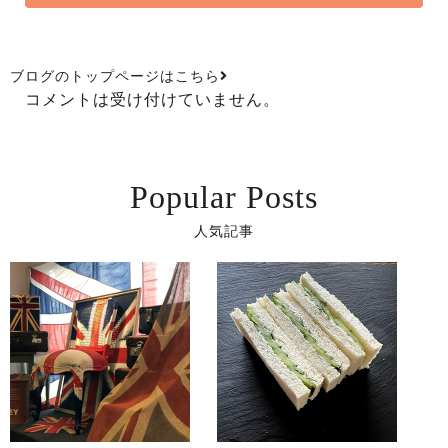
ブログのトップページはこちら
コメントは受け付けていません。
Popular Posts
人気記事