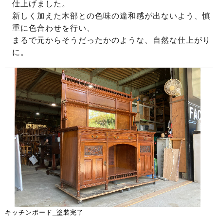
仕上げました。
新しく加えた木部との色味の違和感が出ないよう、慎
重に色合わせを行い、
まるで元からそうだったかのような、自然な仕上がり
に。
キッチンボード_塗装完了