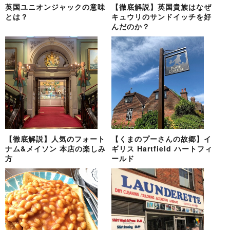
英国ユニオンジャックの意味
【徹底解説】英国貴族はなぜ
とは？
キュウリのサンドイッチを好
んだのか？
【徹底解説】人気のフォート
【くまのプーさんの故郷】イ
ナム&メイソン 本店の楽しみ
ギリス Hartfield ハートフィ
方
ールド