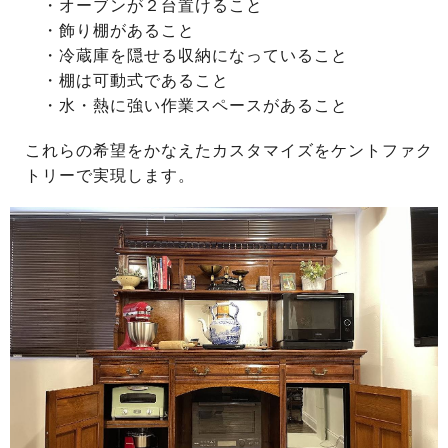
・オーブンが２台置けること
・飾り棚があること
・冷蔵庫を隠せる収納になっていること
・棚は可動式であること
・水・熱に強い作業スペースがあること
これらの希望をかなえたカスタマイズをケントファク
トリーで実現します。