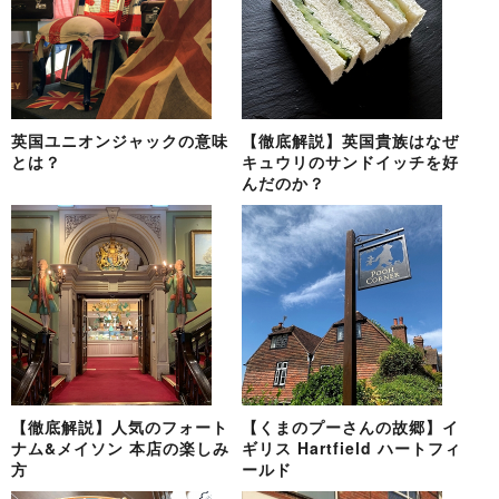
英国ユニオンジャックの意味
【徹底解説】英国貴族はなぜ
とは？
キュウリのサンドイッチを好
んだのか？
【徹底解説】人気のフォート
【くまのプーさんの故郷】イ
ナム&メイソン 本店の楽しみ
ギリス Hartfield ハートフィ
方
ールド