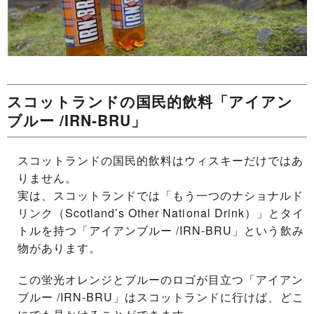
スコットランドの国民的飲料「アイアン
ブルー /IRN-BRU」
スコットランドの国民的飲料はウィスキーだけではあ
りません。
実は、スコットランドでは「もう一つのナショナルド
リンク（Scotland’s Other National Drink）」とタイ
トルを持つ「アイアンブルー /IRN-BRU」という飲み
物があります。
この蛍光オレンジとブルーのロゴが目立つ「アイアン
ブルー /IRN-BRU」はスコットランドに行けば、どこ