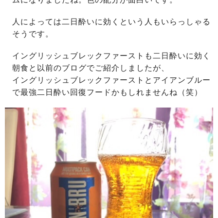
人によっては二日酔いに効くという人もいらっしゃる
そうです。
イングリッシュブレックファーストも二日酔いに効く
朝食と以前のブログでご紹介しましたが、
イングリッシュブレックファーストとアイアンブルー
で最強二日酔い回復フードかもしれませんね（笑）