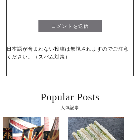
日本語が含まれない投稿は無視されますのでご注意
ください。（スパム対策）
Popular Posts
人気記事