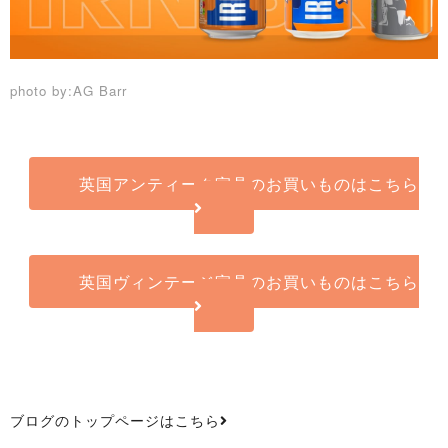
photo by:AG Barr
英国アンティーク家具のお買いものはこちら
英国ヴィンテージ家具のお買いものはこちら
ブログのトップページはこちら