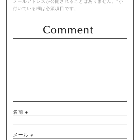
メールアドレスが公開されることはありません。*が
付いている欄は必須項目です。
名前
※
メール
※