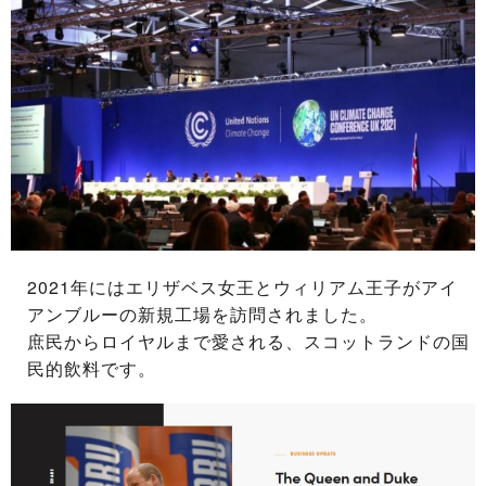
2021年にはエリザベス女王とウィリアム王子がアイ
アンブルーの新規工場を訪問されました。
庶民からロイヤルまで愛される、スコットランドの国
民的飲料です。