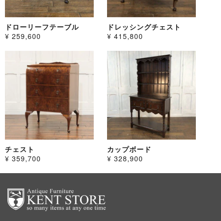
ドローリーフテーブル
ドレッシングチェスト
¥ 259,600
¥ 415,800
チェスト
カップボード
¥ 359,700
¥ 328,900