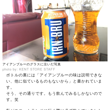
アイアンブルーのグラスに注いだ写真
photo by: KENT STORE STAFF
ボトルの裏には「アイアンブルーの味は説明できな
い、他に似ているものもないから」と書かれていま
す。
そう、その通りです。もう飲んでみるしかないので
す。笑