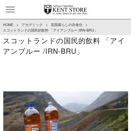
>
>
>
HOME
アカデミック
英国暮らしの衣食住
スコットランドの国民的飲料 「アイアンブルー /IRN-BRU」
スコットランドの国民的飲料 「アイ
アンブルー /IRN-BRU」