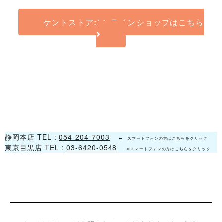
ケントストアオンラインショップはこちら
静岡本店 TEL :
054-204-7003
⬅ スマートフォンの方はこちらをクリック
東京目黒店 TEL :
03-6420-0548
⬅スマートフォンの方はこちらをクリック