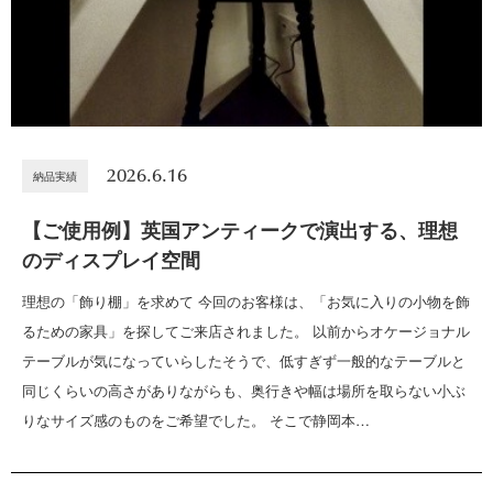
2026.6.16
納品実績
【ご使用例】英国アンティークで演出する、理想
のディスプレイ空間
理想の「飾り棚」を求めて 今回のお客様は、「お気に入りの小物を飾
るための家具」を探してご来店されました。 以前からオケージョナル
テーブルが気になっていらしたそうで、低すぎず一般的なテーブルと
同じくらいの高さがありながらも、奥行きや幅は場所を取らない小ぶ
りなサイズ感のものをご希望でした。 そこで静岡本…