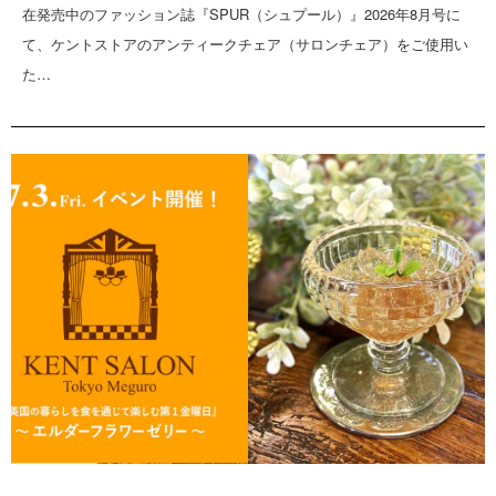
在発売中のファッション誌『SPUR（シュプール）』2026年8月号に
て、ケントストアのアンティークチェア（サロンチェア）をご使用い
た…