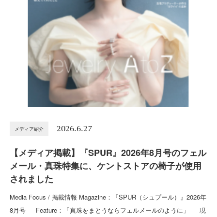
2026.6.27
メディア紹介
【メディア掲載】『SPUR』2026年8月号のフェル
メール・真珠特集に、ケントストアの椅子が使用
されました
Media Focus / 掲載情報 Magazine：『SPUR（シュプール）』2026年
8月号 Feature：「真珠をまとうならフェルメールのように」 現