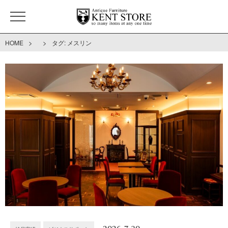
>
>
HOME
タグ:
メスリン