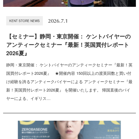
2026.7.1
KENT STORE NEWS
【セミナー】静岡・東京開催： ケントバイヤーの
アンティークセミナー『最新！英国買付レポート
2026夏』
静岡・東京開催： ケントバイヤーのアンティークセミナー『最新！英
国買付レポート2026夏』 ★開催内容 150回以上の渡英回数と買い付
け経験を誇るアンティークバイヤーによる アンティークセミナー『最
新！英国買付レポート2026夏』 を開催いたします。 帰国直後のバイ
ヤーによる、イギリス…