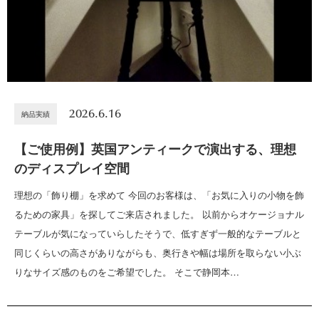
2026.6.16
納品実績
【ご使用例】英国アンティークで演出する、理想
のディスプレイ空間
理想の「飾り棚」を求めて 今回のお客様は、「お気に入りの小物を飾
るための家具」を探してご来店されました。 以前からオケージョナル
テーブルが気になっていらしたそうで、低すぎず一般的なテーブルと
同じくらいの高さがありながらも、奥行きや幅は場所を取らない小ぶ
りなサイズ感のものをご希望でした。 そこで静岡本…