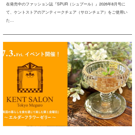
在発売中のファッション誌『SPUR（シュプール）』2026年8月号に
て、ケントストアのアンティークチェア（サロンチェア）をご使用い
た…