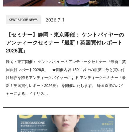
2026.7.1
KENT STORE NEWS
【セミナー】静岡・東京開催： ケントバイヤーの
アンティークセミナー『最新！英国買付レポート
2026夏』
静岡・東京開催： ケントバイヤーのアンティークセミナー『最新！英
国買付レポート2026夏』 ★開催内容 150回以上の渡英回数と買い付
け経験を誇るアンティークバイヤーによる アンティークセミナー『最
新！英国買付レポート2026夏』 を開催いたします。 帰国直後のバイ
ヤーによる、イギリス…