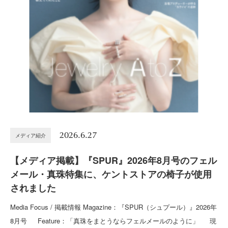
2026.6.27
メディア紹介
【メディア掲載】『SPUR』2026年8月号のフェル
メール・真珠特集に、ケントストアの椅子が使用
されました
Media Focus / 掲載情報 Magazine：『SPUR（シュプール）』2026年
8月号 Feature：「真珠をまとうならフェルメールのように」 現