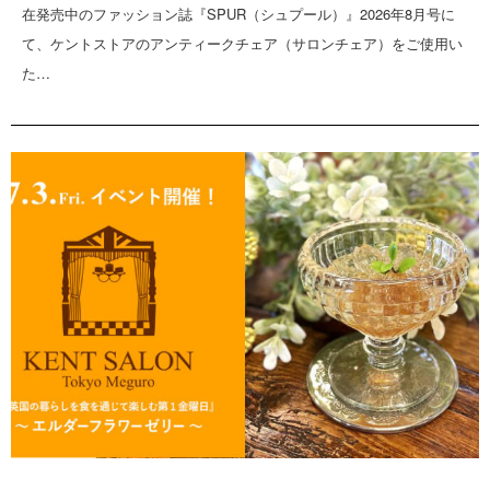
在発売中のファッション誌『SPUR（シュプール）』2026年8月号に
て、ケントストアのアンティークチェア（サロンチェア）をご使用い
た…