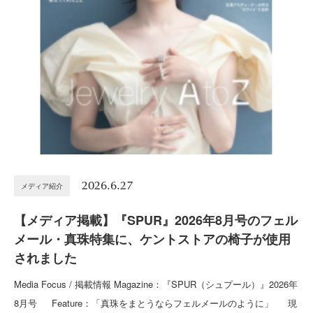
2026.6.27
メディア紹介
【メディア掲載】『SPUR』2026年8月号のフェル
メール・真珠特集に、ケントストアの椅子が使用
されました
Media Focus / 掲載情報 Magazine：『SPUR（シュプール）』2026年
8月号 Feature：「真珠をまとうならフェルメールのように」 現