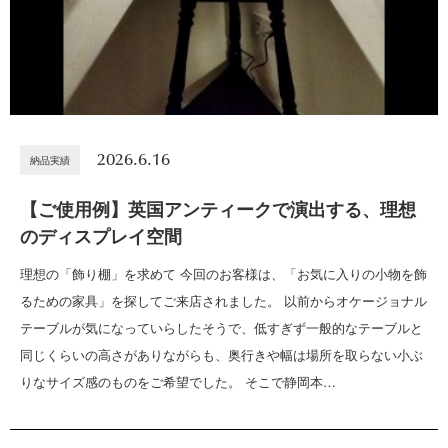
2026.6.16
納品実績
【ご使用例】英国アンティークで演出する、理想
のディスプレイ空間
理想の「飾り棚」を求めて 今回のお客様は、「お気に入りの小物を飾
るための家具」を探してご来店されました。 以前からオケージョナル
テーブルが気になっていらしたそうで、低すぎず一般的なテーブルと
同じくらいの高さがありながらも、奥行きや幅は場所を取らない小ぶ
りなサイズ感のものをご希望でした。 そこで静岡本…