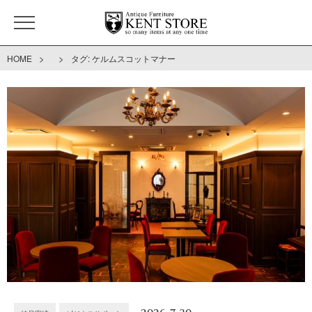
>
>
HOME
タグ:
ケルムスコットマナー