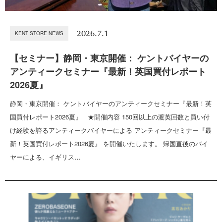
2026.7.1
KENT STORE NEWS
【セミナー】静岡・東京開催： ケントバイヤーの
アンティークセミナー『最新！英国買付レポート
2026夏』
静岡・東京開催： ケントバイヤーのアンティークセミナー『最新！英
国買付レポート2026夏』 ★開催内容 150回以上の渡英回数と買い付
け経験を誇るアンティークバイヤーによる アンティークセミナー『最
新！英国買付レポート2026夏』 を開催いたします。 帰国直後のバイ
ヤーによる、イギリス…