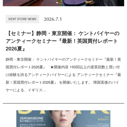
2026.7.1
KENT STORE NEWS
【セミナー】静岡・東京開催： ケントバイヤーの
アンティークセミナー『最新！英国買付レポート
2026夏』
静岡・東京開催： ケントバイヤーのアンティークセミナー『最新！英
国買付レポート2026夏』 ★開催内容 150回以上の渡英回数と買い付
け経験を誇るアンティークバイヤーによる アンティークセミナー『最
新！英国買付レポート2026夏』 を開催いたします。 帰国直後のバイ
ヤーによる、イギリス…