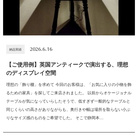
2026.6.16
納品実績
【ご使用例】英国アンティークで演出する、理想
のディスプレイ空間
理想の「飾り棚」を求めて 今回のお客様は、「お気に入りの小物を飾
るための家具」を探してご来店されました。 以前からオケージョナル
テーブルが気になっていらしたそうで、低すぎず一般的なテーブルと
同じくらいの高さがありながらも、奥行きや幅は場所を取らない小ぶ
りなサイズ感のものをご希望でした。 そこで静岡本…