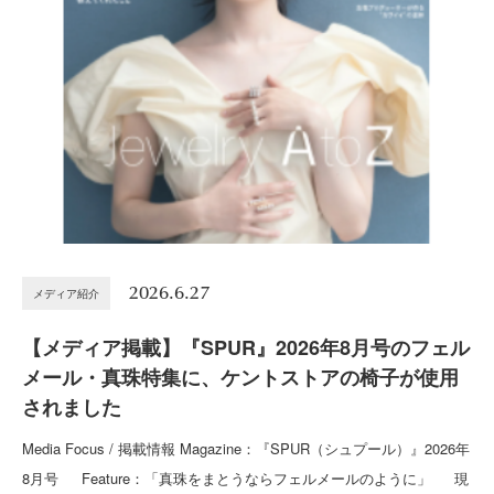
2026.6.27
メディア紹介
【メディア掲載】『SPUR』2026年8月号のフェル
メール・真珠特集に、ケントストアの椅子が使用
されました
Media Focus / 掲載情報 Magazine：『SPUR（シュプール）』2026年
8月号 Feature：「真珠をまとうならフェルメールのように」 現