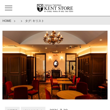
>
>
HOME
タグ:
キリスト