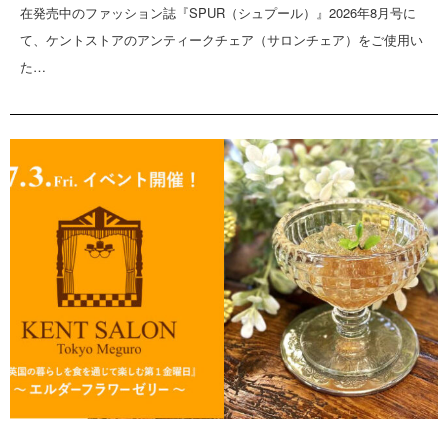
在発売中のファッション誌『SPUR（シュプール）』2026年8月号に
て、ケントストアのアンティークチェア（サロンチェア）をご使用い
た…