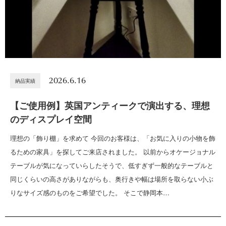
2026.6.16
納品実績
【ご使用例】英国アンティークで演出する、理想
のディスプレイ空間
理想の「飾り棚」を求めて 今回のお客様は、「お気に入りの小物を飾
るための家具」を探してご来店されました。 以前からオケージョナル
テーブルが気になっていらしたそうで、低すぎず一般的なテーブルと
同じくらいの高さがありながらも、奥行きや幅は場所を取らない小ぶ
りなサイズ感のものをご希望でした。 そこで静岡本…