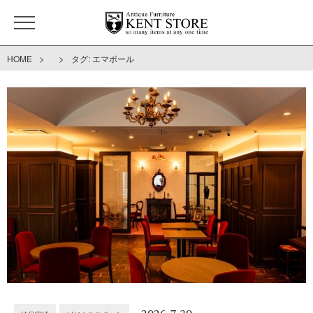
>
>
HOME
タグ:
エマボール