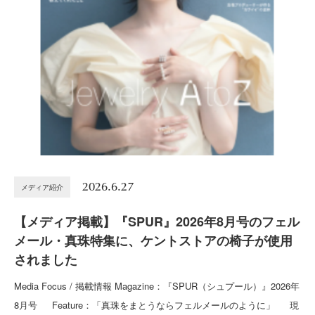
2026.6.27
メディア紹介
【メディア掲載】『SPUR』2026年8月号のフェル
メール・真珠特集に、ケントストアの椅子が使用
されました
Media Focus / 掲載情報 Magazine：『SPUR（シュプール）』2026年
8月号 Feature：「真珠をまとうならフェルメールのように」 現