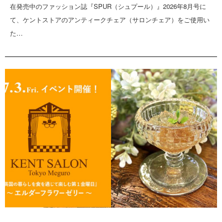
在発売中のファッション誌『SPUR（シュプール）』2026年8月号に
て、ケントストアのアンティークチェア（サロンチェア）をご使用い
た…