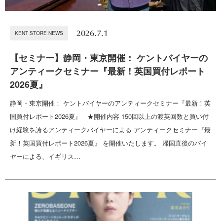
2026.7.1
KENT STORE NEWS
【セミナー】静岡・東京開催： ケントバイヤーの
アンティークセミナー『最新！英国買付レポート
2026夏』
静岡・東京開催： ケントバイヤーのアンティークセミナー『最新！英
国買付レポート2026夏』 ★開催内容 150回以上の渡英回数と買い付
け経験を誇るアンティークバイヤーによる アンティークセミナー『最
新！英国買付レポート2026夏』 を開催いたします。 帰国直後のバイ
ヤーによる、イギリス…