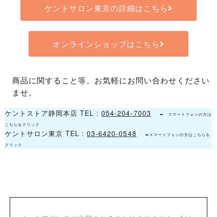
ケントサロン東京の詳細はこちら
オンラインショップはこちら
商品に関すること等、お気軽にお問い合わせください
ませ。
ケントストア静岡本店 TEL :
054-204-7003
⬅ スマートフォンの方は
こちらをクリック
ケントサロン東京 TEL :
03-6420-0548
⬅スマートフォンの方はこちらを
クリック