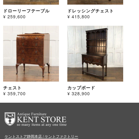
ドローリーフテーブル
ドレッシングチェスト
¥ 259,600
¥ 415,800
チェスト
カップボード
¥ 359,700
¥ 328,900
ケントストア静岡本店 / ケントファクトリー