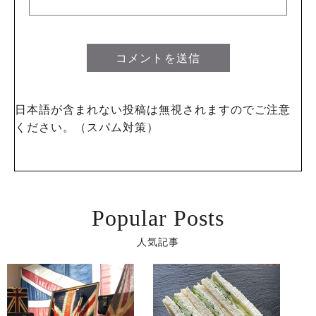
日本語が含まれない投稿は無視されますのでご注意
ください。（スパム対策）
Popular Posts
人気記事