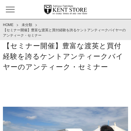
>
>
HOME
未分類
【セミナー開催】豊富な渡英と買付経験を誇るケントアンティークバイヤーの
アンティーク・セミナー
【セミナー開催】豊富な渡英と買付
経験を誇るケントアンティークバイ
ヤーのアンティーク・セミナー