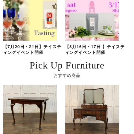
【7月20日・21日】テイステ
【3月16日・17日 】テイステ
ィングイベント開催
ィングイベント開催
Pick Up Furniture
おすすめ商品