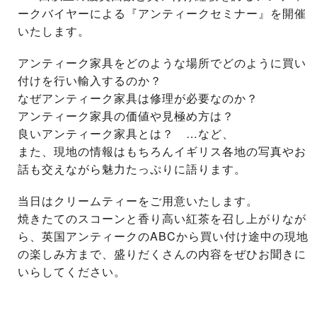
ークバイヤーによる『アンティークセミナー』を開催
いたします。
アンティーク家具をどのような場所でどのように買い
付けを行い輸入するのか？
なぜアンティーク家具は修理が必要なのか？
アンティーク家具の価値や見極め方は？
良いアンティーク家具とは？ …など、
また、現地の情報はもちろんイギリス各地の写真やお
話も交えながら魅力たっぷりに語ります。
当日はクリームティーをご用意いたします。
焼きたてのスコーンと香り高い紅茶を召し上がりなが
ら、英国アンティークのABCから買い付け途中の現地
の楽しみ方まで、盛りだくさんの内容をぜひお聞きに
いらしてください。