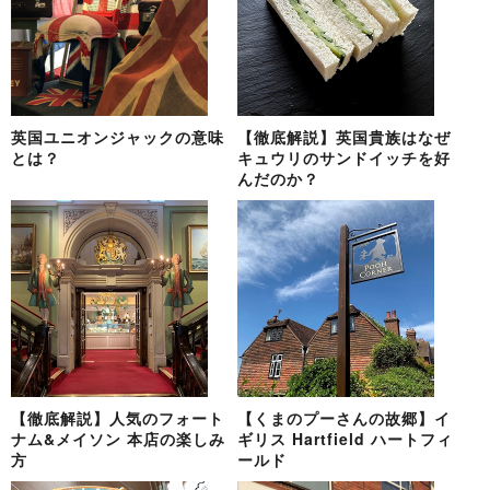
英国ユニオンジャックの意味
【徹底解説】英国貴族はなぜ
とは？
キュウリのサンドイッチを好
んだのか？
【徹底解説】人気のフォート
【くまのプーさんの故郷】イ
ナム&メイソン 本店の楽しみ
ギリス Hartfield ハートフィ
方
ールド