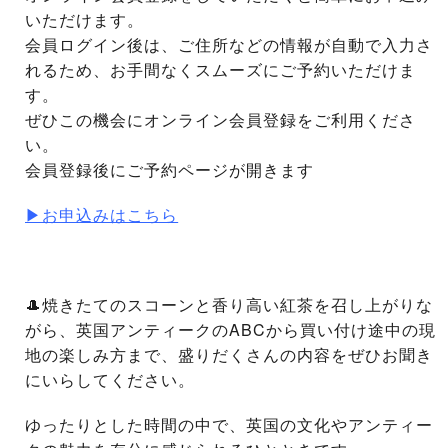
いただけます。
会員ログイン後は、ご住所などの情報が自動で入力さ
れるため、お手間なくスムーズにご予約いただけま
す。
ぜひこの機会にオンライン会員登録をご利用くださ
い。
会員登録後にご予約ページが開きます
▶お申込みはこちら
🎩焼きたてのスコーンと香り高い紅茶を召し上がりな
がら、英国アンティークのABCから買い付け途中の現
地の楽しみ方まで、盛りだくさんの内容をぜひお聞き
にいらしてください。
ゆったりとした時間の中で、英国の文化やアンティー