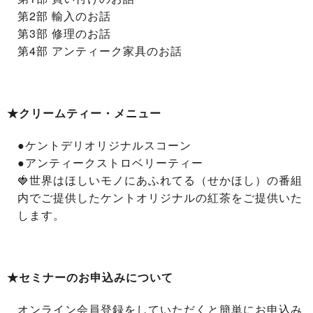
第2部 輸入のお話
第3部 修理のお話
第4部 アンティーク家具のお話
★クリームティー・メニュー
●ケントデリオリジナルスコーン
●アンティークストロベリーティー
🍓世界はほしいモノにあふれてる（せかほし）の番組
内でご提供したケントオリジナルの紅茶をご提供いた
します。
★セミナーのお申込みについて
オンライン会員登録をしていただくと簡単にお申込み