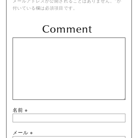
メールアドレスが公開されることはありません。*が
付いている欄は必須項目です。
名前
※
メール
※