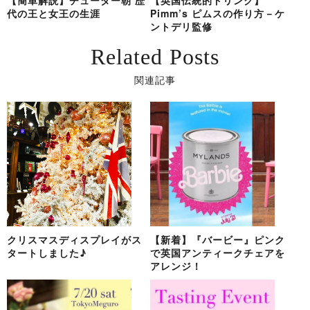
代の王と女王の生涯
Pimm’s ピムスの作り方－ケ
ントデリ監修
Related Posts
関連記事
クリスマスディスプレイがス
【新着】『バービー』ピンク
タートしました♪
で英国アンティークチェアを
アレンジ！