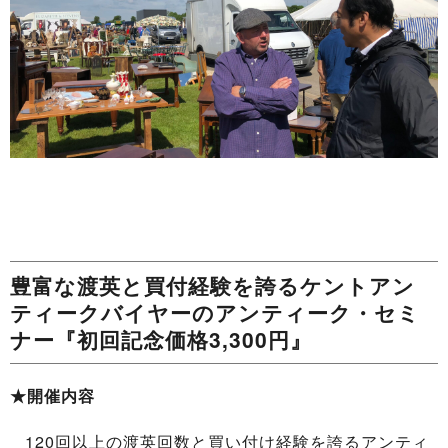
豊富な渡英と買付経験を誇るケントアン
ティークバイヤーのアンティーク・セミ
ナー『初回記念価格3,300円』
★開催内容
120回以上の渡英回数と買い付け経験を誇るアンティ