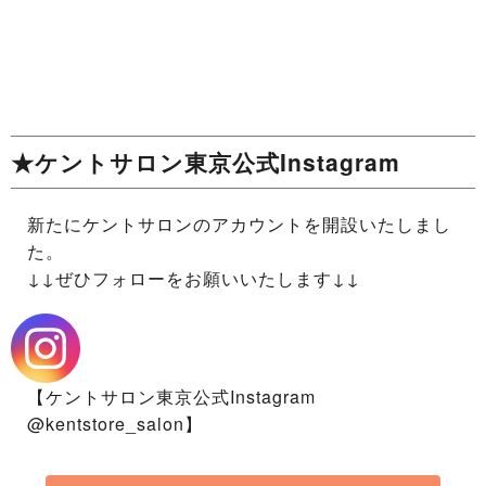
★ケントサロン東京公式Instagram
新たにケントサロンのアカウントを開設いたしまし
た。
↓↓ぜひフォローをお願いいたします↓↓
【ケントサロン東京公式Instagram
@kentstore_salon】