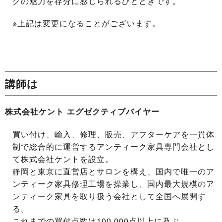
クの魅力を存分に感じられるひとときです。
※上記は変更になることがございます。
講師は
株式会社ケント エグゼクティブバイヤー
買い付け、輸入、修理、販売、アフターケアを一貫体
制で総合的に運営するアンティーク家具専門会社とし
て株式会社ケントを設立。
静岡と東京に直営店とサロンを構え、国内で唯一のア
ンティーク家具修理工場を操業し、国内最大規模のア
ンティーク家具を取り扱う会社として全国へ展開す
る。
これまでの買付点数は100,000点以上に及ぶ。