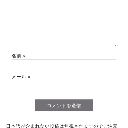
名前
※
メール
※
日本語が含まれない投稿は無視されますのでご注意