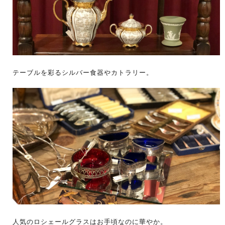
テーブルを彩るシルバー食器やカトラリー。
人気のロシェールグラスはお手頃なのに華やか。