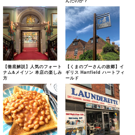
んだのか？
【徹底解説】人気のフォート
【くまのプーさんの故郷】イ
ナム&メイソン 本店の楽しみ
ギリス Hartfield ハートフィ
方
ールド