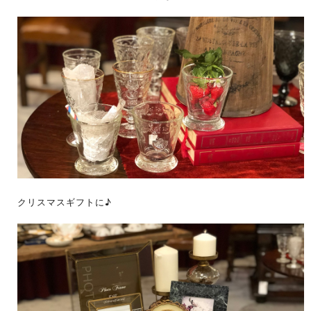
クリスマスギフトに
♪