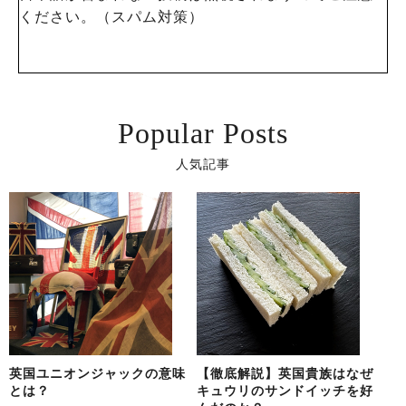
ください。（スパム対策）
Popular Posts
人気記事
英国ユニオンジャックの意味
【徹底解説】英国貴族はなぜ
とは？
キュウリのサンドイッチを好