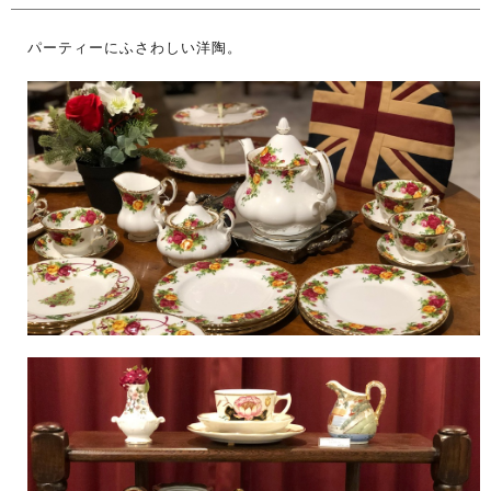
パーティーにふさわしい洋陶。