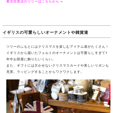
東京目黒店のツリーはこちらから
→
イギリスの可愛らしいオーナメントや雑貨達
ツリーのふもとにはクリスマスを楽しむアイテム達がたくさん！
イギリスから届いたフェルトのオーナメントは可愛らしすぎて
1
年中お部屋に飾りたいくらい。
また、ギフトには欠かせないクリスマスカードや美しいリボンも
充実。ラッピングすることからワクワクします。