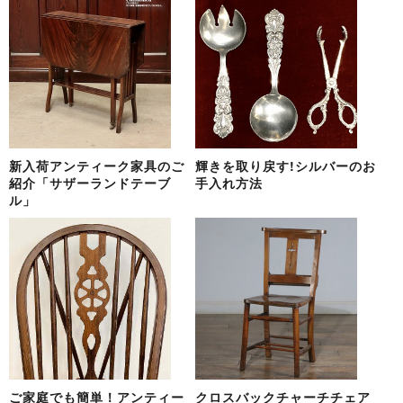
新入荷アンティーク家具のご
輝きを取り戻す!シルバーのお
紹介「サザーランドテーブ
手入れ方法
ル」
ご家庭でも簡単！アンティー
クロスバックチャーチチェア