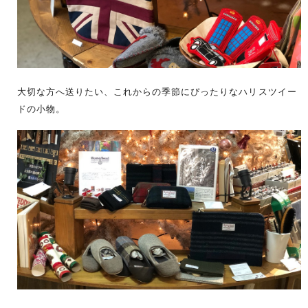
大切な方へ送りたい、これからの季節にぴったりなハリスツイー
ドの小物。