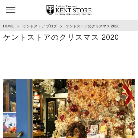
>
>
HOME
ケントストア ブログ
ケントストアのクリスマス 2020
ケントストアのクリスマス 2020