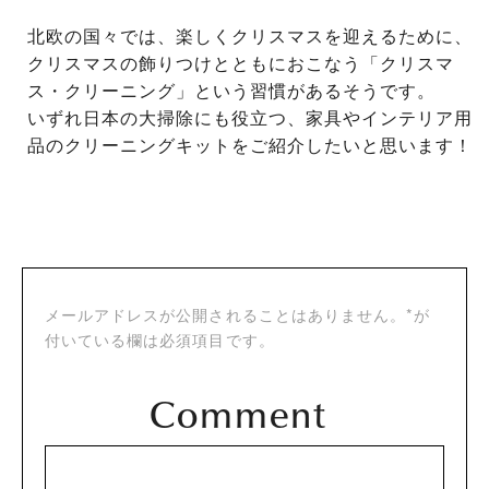
北欧の国々では、楽しくクリスマスを迎えるために、
クリスマスの飾りつけとともにおこなう「クリスマ
ス・クリーニング」という習慣があるそうです。
いずれ日本の大掃除にも役立つ、家具やインテリア用
品のクリーニングキットをご紹介したいと思います！
メールアドレスが公開されることはありません。*が
付いている欄は必須項目です。