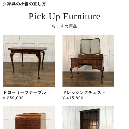
ク家具の小傷の直し方
Pick Up Furniture
おすすめ商品
ドローリーフテーブル
ドレッシングチェスト
¥ 259,600
¥ 415,800