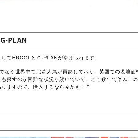
-PLAN
てERCOLとＧ-PLANが挙げられます。
けでなく世界中で北欧人気が再熱しており、英国での現地価
でも探すのが困難な状況が続いていて、ここ数年で倍以上の
ありますので、購入するなら今かも！？