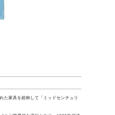
作された家具を総称して「ミッドセンチュリ