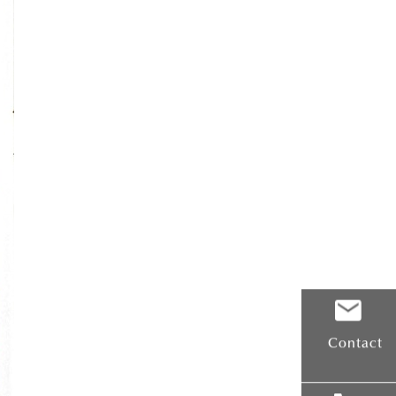
Contact