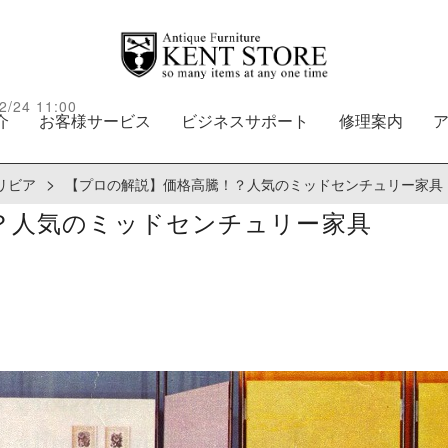
2/24 11:00
介
お客様サービス
ビジネスサポート
修理案内
>
リビア
【プロの解説】価格高騰！？人気のミッドセンチュリー家具
？人気のミッドセンチュリー家具