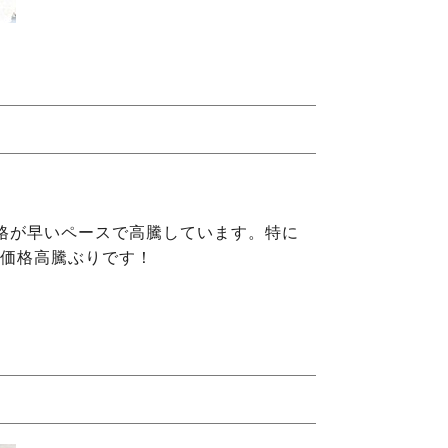
格が早いペースで高騰しています。特に
価格高騰ぶりです！